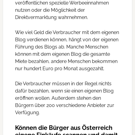
veröffentlichen spezielle Werbeeinnahmen
nutzen oder die Möglichkeit der
Direktvermarktung wahrnehmen.
Wie viel Geld die Verbraucher mit dem eigenen
Blog verdienen können, hängt von der eigenen
Führung des Blogs ab. Manche Menschen
können mit dem eigenen Blog die gesamte
Miete bezahlen, andere Menschen bekommen
nur hundert Euro pro Monat ausgezahlt.
Die Verbraucher müssen in der Regel nichts
dafür bezahlen, wenn sie einen eigenen Blog
eröffnen wollen. Außerdem stehen den
Bürgern über 200 verschiedene Anbieter zur
Verfügung.
Können die Bürger aus Österreich