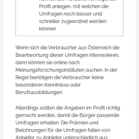
Profil anlegen, mit welchen die
Umfragen noch besser und
schneller zugeordnet werden
können.
Wenn sich die Verbraucher aus Österreich die
Beantwortung dieser Umfragen interessieren,
dann können sie online nach
Meinungsforschungsinstituten suchen. In der
Regel benötigen die Verbraucher keine
besonderen Kenntnisse oder
Berufsausbildungen.
Allerdings sollten die Angaben im Profil richtig
gemacht werden, damit die Bürger passende
Umfragen erhalten. Die Prämien und
Belohnungen für die Umfragen fallen von
Anbieter zu Anbieter unterschiedlich aus.