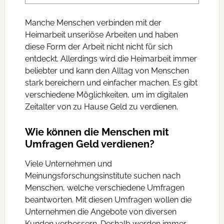
Manche Menschen verbinden mit der
Heimarbeit unseriöse Arbeiten und haben
diese Form der Arbeit nicht nicht für sich
entdeckt. Allerdings wird die Heimarbeit immer
beliebter und kann den Alltag von Menschen
stark bereichern und einfacher machen. Es gibt
verschiedene Möglichkeiten, um im digitalen
Zeitalter von zu Hause Geld zu verdienen.
Wie können die Menschen mit
Umfragen Geld verdienen?
Viele Unternehmen und
Meinungsforschungsinstitute suchen nach
Menschen, welche verschiedene Umfragen
beantworten. Mit diesen Umfragen wollen die
Unternehmen die Angebote von diversen
Kunden verbessern. Deshalb werden immer