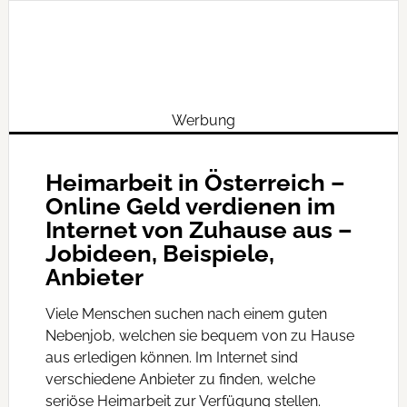
Werbung
Heimarbeit in Österreich –
Online Geld verdienen im
Internet von Zuhause aus –
Jobideen, Beispiele,
Anbieter
Viele Menschen suchen nach einem guten
Nebenjob, welchen sie bequem von zu Hause
aus erledigen können. Im Internet sind
verschiedene Anbieter zu finden, welche
seriöse Heimarbeit zur Verfügung stellen.