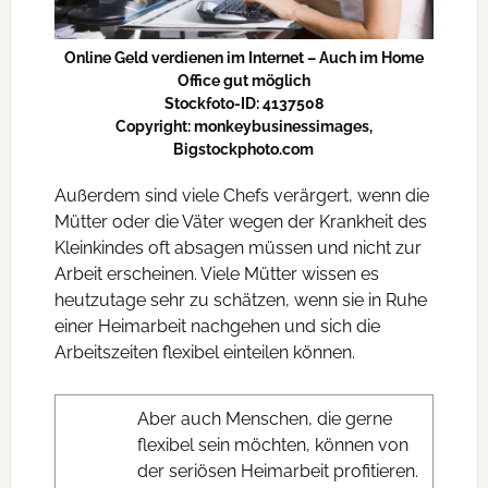
Online Geld verdienen im Internet – Auch im Home
Office gut möglich
Stockfoto-ID: 4137508
Copyright: monkeybusinessimages,
Bigstockphoto.com
Außerdem sind viele Chefs verärgert, wenn die
Mütter oder die Väter wegen der Krankheit des
Kleinkindes oft absagen müssen und nicht zur
Arbeit erscheinen. Viele Mütter wissen es
heutzutage sehr zu schätzen, wenn sie in Ruhe
einer Heimarbeit nachgehen und sich die
Arbeitszeiten flexibel einteilen können.
Aber auch Menschen, die gerne
flexibel sein möchten, können von
der seriösen Heimarbeit profitieren.