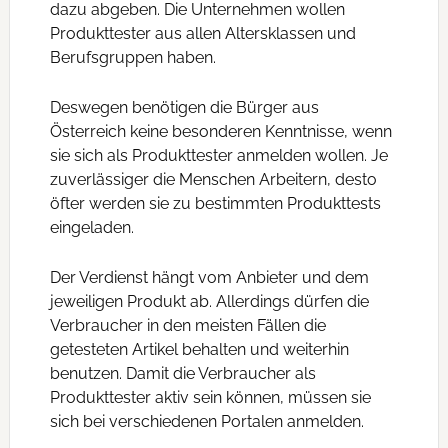
dazu abgeben. Die Unternehmen wollen
Produkttester aus allen Altersklassen und
Berufsgruppen haben.
Deswegen benötigen die Bürger aus
Österreich keine besonderen Kenntnisse, wenn
sie sich als Produkttester anmelden wollen. Je
zuverlässiger die Menschen Arbeitern, desto
öfter werden sie zu bestimmten Produkttests
eingeladen.
Der Verdienst hängt vom Anbieter und dem
jeweiligen Produkt ab. Allerdings dürfen die
Verbraucher in den meisten Fällen die
getesteten Artikel behalten und weiterhin
benutzen. Damit die Verbraucher als
Produkttester aktiv sein können, müssen sie
sich bei verschiedenen Portalen anmelden.