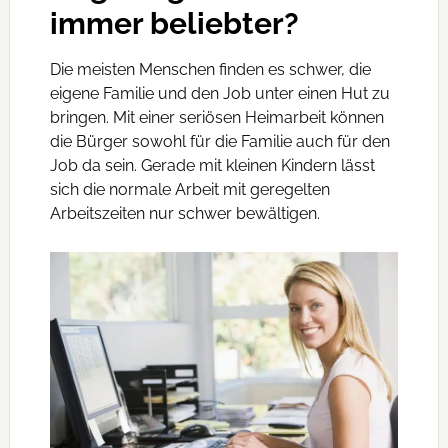
immer beliebter?
Die meisten Menschen finden es schwer, die
eigene Familie und den Job unter einen Hut zu
bringen. Mit einer seriösen Heimarbeit können
die Bürger sowohl für die Familie auch für den
Job da sein. Gerade mit kleinen Kindern lässt
sich die normale Arbeit mit geregelten
Arbeitszeiten nur schwer bewältigen.