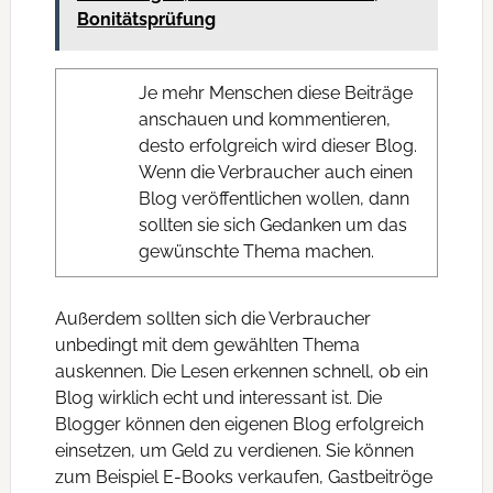
Bonitätsprüfung
Je mehr Menschen diese Beiträge
anschauen und kommentieren,
desto erfolgreich wird dieser Blog.
Wenn die Verbraucher auch einen
Blog veröffentlichen wollen, dann
sollten sie sich Gedanken um das
gewünschte Thema machen.
Außerdem sollten sich die Verbraucher
unbedingt mit dem gewählten Thema
auskennen. Die Lesen erkennen schnell, ob ein
Blog wirklich echt und interessant ist. Die
Blogger können den eigenen Blog erfolgreich
einsetzen, um Geld zu verdienen. Sie können
zum Beispiel E-Books verkaufen, Gastbeitröge