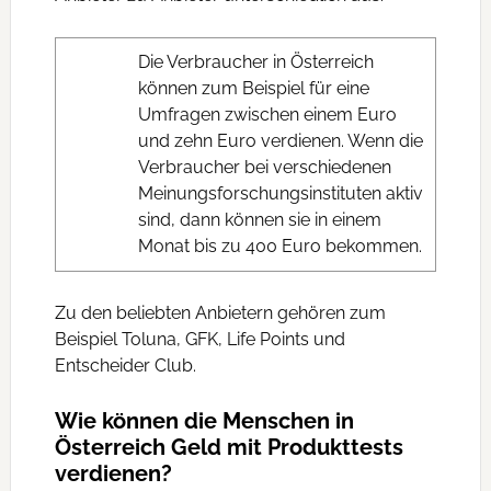
Die Verbraucher in Österreich
können zum Beispiel für eine
Umfragen zwischen einem Euro
und zehn Euro verdienen. Wenn die
Verbraucher bei verschiedenen
Meinungsforschungsinstituten aktiv
sind, dann können sie in einem
Monat bis zu 400 Euro bekommen.
Zu den beliebten Anbietern gehören zum
Beispiel Toluna, GFK, Life Points und
Entscheider Club.
Wie können die Menschen in
Österreich Geld mit Produkttests
verdienen?