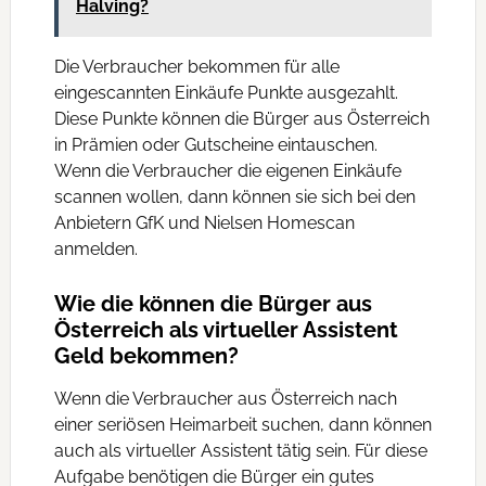
Halving?
Die Verbraucher bekommen für alle
eingescannten Einkäufe Punkte ausgezahlt.
Diese Punkte können die Bürger aus Österreich
in Prämien oder Gutscheine eintauschen.
Wenn die Verbraucher die eigenen Einkäufe
scannen wollen, dann können sie sich bei den
Anbietern GfK und Nielsen Homescan
anmelden.
Wie die können die Bürger aus
Österreich als virtueller Assistent
Geld bekommen?
Wenn die Verbraucher aus Österreich nach
einer seriösen Heimarbeit suchen, dann können
auch als virtueller Assistent tätig sein. Für diese
Aufgabe benötigen die Bürger ein gutes