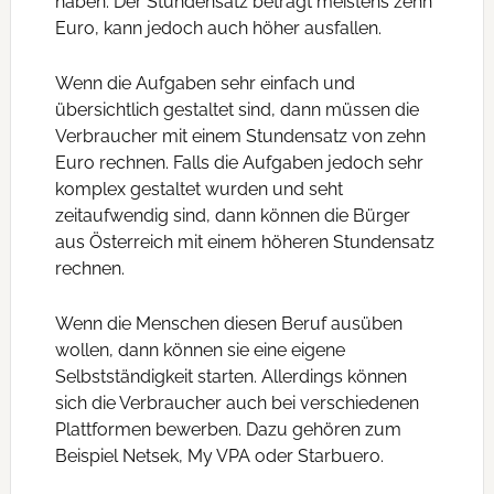
haben. Der Stundensatz beträgt meistens zehn
Euro, kann jedoch auch höher ausfallen.
Wenn die Aufgaben sehr einfach und
übersichtlich gestaltet sind, dann müssen die
Verbraucher mit einem Stundensatz von zehn
Euro rechnen. Falls die Aufgaben jedoch sehr
komplex gestaltet wurden und seht
zeitaufwendig sind, dann können die Bürger
aus Österreich mit einem höheren Stundensatz
rechnen.
Wenn die Menschen diesen Beruf ausüben
wollen, dann können sie eine eigene
Selbstständigkeit starten. Allerdings können
sich die Verbraucher auch bei verschiedenen
Plattformen bewerben. Dazu gehören zum
Beispiel Netsek, My VPA oder Starbuero.