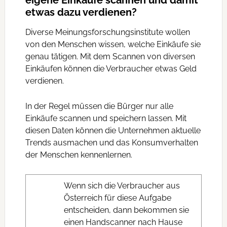
eigene Einkäufe scannen und damit
etwas dazu verdienen?
Diverse Meinungsforschungsinstitute wollen
von den Menschen wissen, welche Einkäufe sie
genau tätigen. Mit dem Scannen von diversen
Einkäufen können die Verbraucher etwas Geld
verdienen.
In der Regel müssen die Bürger nur alle
Einkäufe scannen und speichern lassen. Mit
diesen Daten können die Unternehmen aktuelle
Trends ausmachen und das Konsumverhalten
der Menschen kennenlernen.
Wenn sich die Verbraucher aus
Österreich für diese Aufgabe
entscheiden, dann bekommen sie
einen Handscanner nach Hause