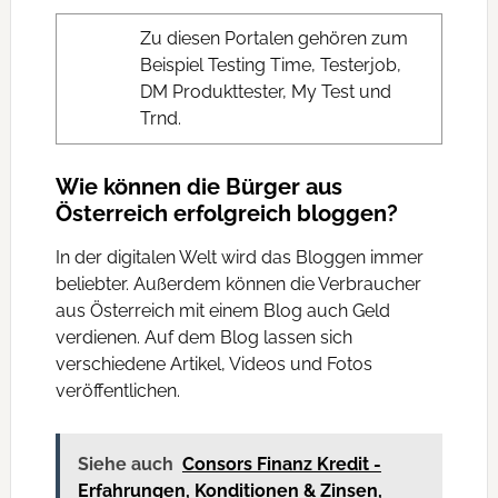
Zu diesen Portalen gehören zum
Beispiel Testing Time, Testerjob,
DM Produkttester, My Test und
Trnd.
Wie können die Bürger aus
Österreich erfolgreich bloggen?
In der digitalen Welt wird das Bloggen immer
beliebter. Außerdem können die Verbraucher
aus Österreich mit einem Blog auch Geld
verdienen. Auf dem Blog lassen sich
verschiedene Artikel, Videos und Fotos
veröffentlichen.
Siehe auch
Consors Finanz Kredit -
Erfahrungen, Konditionen & Zinsen,