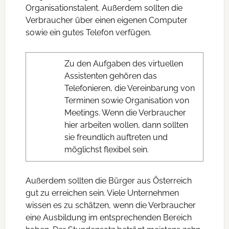
Organisationstalent. Außerdem sollten die
Verbraucher über einen eigenen Computer
sowie ein gutes Telefon verfügen.
Zu den Aufgaben des virtuellen
Assistenten gehören das
Telefonieren, die Vereinbarung von
Terminen sowie Organisation von
Meetings. Wenn die Verbraucher
hier arbeiten wollen, dann sollten
sie freundlich auftreten und
möglichst flexibel sein.
Außerdem sollten die Bürger aus Österreich
gut zu erreichen sein. Viele Unternehmen
wissen es zu schätzen, wenn die Verbraucher
eine Ausbildung im entsprechenden Bereich