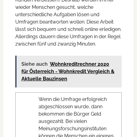
wieder Menschen gesucht, welche
unterschiedliche Aufgaben lösen und
Umfragen beantworten wollen. Diese Arbeit
lässt sich bequem und schnell online erledigen.
Allerdings dauern diese Umfragen in der Regel
zwischen fünf und zwanzig Minuten.
Siehe auch
Wohnkreditrechner 2020
für Österreich - Wohnkredit Vergleich &
Aktuelle Bauzinsen
Wenn die Umfrage erfolgreich
abgeschlossen wurde, dann
bekommen die Bürger Geld
ausgezahlt. Bei vielen
Meinungsforschungsinstituten
können die Menschen ein eigenes