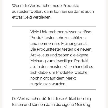
Wenn die Verbraucher neue Produkte
austesten wollen, dann können sie damit auch
etwas Geld verdienen.
Viele Unternehmen wissen seriöse
Produkttester sehr zu schätzen
und nehmen ihre Meinung ernst.
Die Produkttester testen die neuen
Artikel aus und geben die eigene
Meinung zum jeweiligen Produkt
ab. In den meisten Fällen handelt es
sich dabei um Produkte, welche
noch nicht auf dem Markt
zugelassen wurden.
Die Verbraucher dürfen diese Artikel beliebig
testen und können dann die eigene Meinung