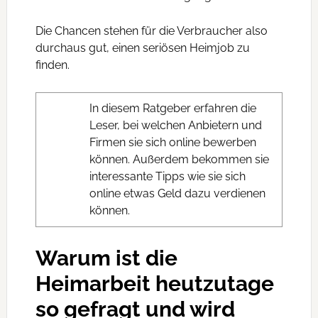
Die Chancen stehen für die Verbraucher also
durchaus gut, einen seriösen Heimjob zu
finden.
In diesem Ratgeber erfahren die
Leser, bei welchen Anbietern und
Firmen sie sich online bewerben
können. Außerdem bekommen sie
interessante Tipps wie sie sich
online etwas Geld dazu verdienen
können.
Warum ist die
Heimarbeit heutzutage
so gefragt und wird