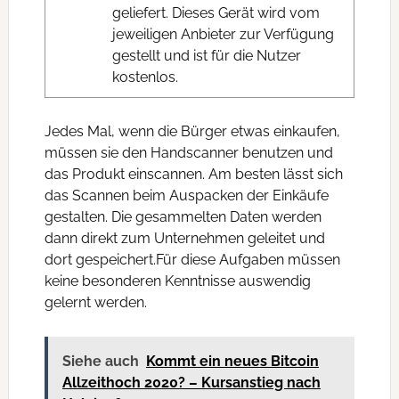
geliefert. Dieses Gerät wird vom
jeweiligen Anbieter zur Verfügung
gestellt und ist für die Nutzer
kostenlos.
Jedes Mal, wenn die Bürger etwas einkaufen,
müssen sie den Handscanner benutzen und
das Produkt einscannen. Am besten lässt sich
das Scannen beim Auspacken der Einkäufe
gestalten. Die gesammelten Daten werden
dann direkt zum Unternehmen geleitet und
dort gespeichert.Für diese Aufgaben müssen
keine besonderen Kenntnisse auswendig
gelernt werden.
Siehe auch
Kommt ein neues Bitcoin
Allzeithoch 2020? – Kursanstieg nach