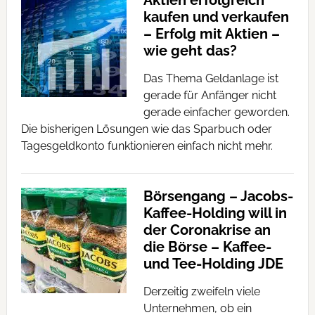
Aktien erfolgreich
kaufen und verkaufen
– Erfolg mit Aktien –
wie geht das?
Das Thema Geldanlage ist
gerade für Anfänger nicht
gerade einfacher geworden.
Die bisherigen Lösungen wie das Sparbuch oder
Tagesgeldkonto funktionieren einfach nicht mehr.
Börsengang – Jacobs-
Kaffee-Holding will in
der Coronakrise an
die Börse – Kaffee-
und Tee-Holding JDE
Derzeitig zweifeln viele
Unternehmen, ob ein