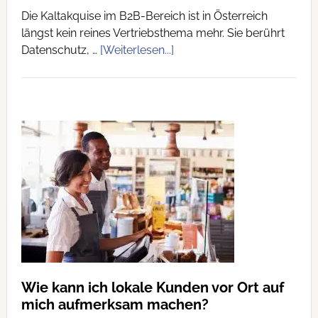
Die Kaltakquise im B2B-Bereich ist in Österreich
längst kein reines Vertriebsthema mehr. Sie berührt
Datenschutz, …
[Weiterlesen...]
Wie kann ich lokale Kunden vor Ort auf
mich aufmerksam machen?