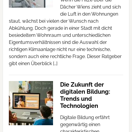
Dächer Wiens zieht und sich
die Luft in den Wohnungen
staut, wächst bei vielen der Wunsch nach
Abkühlung. Doch gerade in einer Stadt mit dicht
besiedeltem Wohnraum und unterschiedlichen
Eigentumsverhältnissen sind die Auswahl der
richtigen Klimaanlage nicht nur eine technische,
sondern auch eine rechtliche Frage. Dieser Ratgeber
gibt einen Überblick […]
Die Zukunft der
digitalen Bildung:
Trends und
Technologien
Digitale Bildung erfährt
gegenwärtig einen
charakteristischen