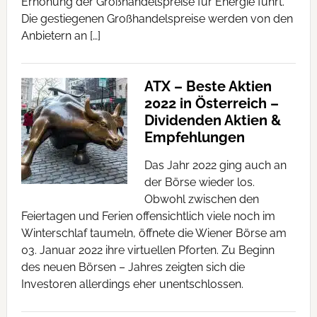
Erhöhung der Großhandelspreise für Energie führt.
Die gestiegenen Großhandelspreise werden von den
Anbietern an […]
ATX – Beste Aktien
2022 in Österreich –
Dividenden Aktien &
Empfehlungen
Das Jahr 2022 ging auch an
der Börse wieder los.
Obwohl zwischen den
Feiertagen und Ferien offensichtlich viele noch im
Winterschlaf taumeln, öffnete die Wiener Börse am
03. Januar 2022 ihre virtuellen Pforten. Zu Beginn
des neuen Börsen – Jahres zeigten sich die
Investoren allerdings eher unentschlossen.