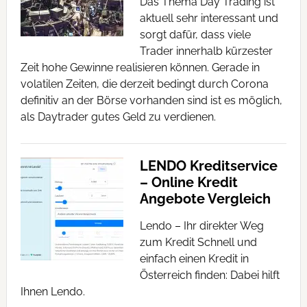
Das Thema Day Trading ist
aktuell sehr interessant und
sorgt dafür, dass viele
Trader innerhalb kürzester
Zeit hohe Gewinne realisieren können. Gerade in
volatilen Zeiten, die derzeit bedingt durch Corona
definitiv an der Börse vorhanden sind ist es möglich,
als Daytrader gutes Geld zu verdienen.
LENDO Kreditservice
– Online Kredit
Angebote Vergleich
Lendo – Ihr direkter Weg
zum Kredit Schnell und
einfach einen Kredit in
Österreich finden: Dabei hilft
Ihnen Lendo.