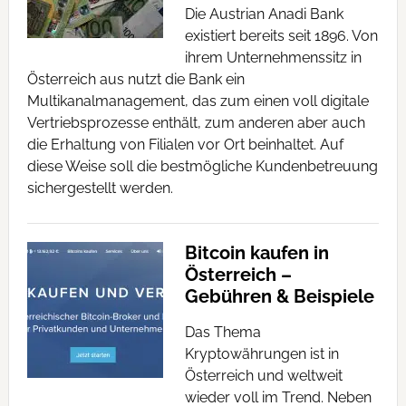
Die Austrian Anadi Bank
existiert bereits seit 1896. Von
ihrem Unternehmenssitz in
Österreich aus nutzt die Bank ein
Multikanalmanagement, das zum einen voll digitale
Vertriebsprozesse enthält, zum anderen aber auch
die Erhaltung von Filialen vor Ort beinhaltet. Auf
diese Weise soll die bestmögliche Kundenbetreuung
sichergestellt werden.
Bitcoin kaufen in
Österreich –
Gebühren & Beispiele
Das Thema
Kryptowährungen ist in
Österreich und weltweit
wieder voll im Trend. Neben