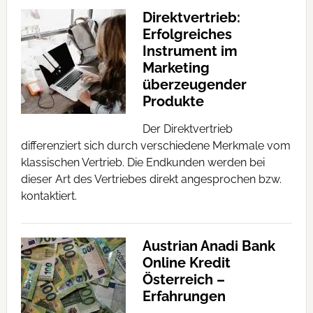
Direktvertrieb:
Erfolgreiches
Instrument im
Marketing
überzeugender
Produkte
Der Direktvertrieb
differenziert sich durch verschiedene Merkmale vom
klassischen Vertrieb. Die Endkunden werden bei
dieser Art des Vertriebes direkt angesprochen bzw.
kontaktiert.
Austrian Anadi Bank
Online Kredit
Österreich –
Erfahrungen