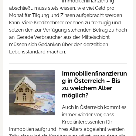
Immobilienfinanzierung
abschließt, muss stets wissen, wie viel Geld pro
Monat für Tilgung und Zinsen aufgebracht werden
kann. Viele Kreditnehmer rechnen zu freizügig und
setzen den zur Verfügung stehenden Betrag zu hoch
an. Gerade Verbraucher aus der Mittelschicht
müssen sich Gedanken über den derzeitigen
Lebensstandard machen.
Immobilienfinanzierun
g in Österreich – Bis
zu welchem Alter
möglich?
Auch in Österreich kommt es
immer wieder vor, dass
Kreditinteressenten für
Immobilien aufgrund Ihres Alters abgelehnt werden.