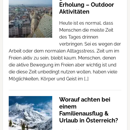
Erholung – Outdoor
Aktivitäten
Heute ist es normal, dass
Menschen die meiste Zeit
des Tages drinnen
verbringen. Sei es wegen der
Arbeit oder dem normalen Alltagsstress, Zeit um im
Freien aktiv zu sein, bleibt kaum. Menschen, denen
die aktive Bewegung im Freien aber wichtig ist und
die diese Zeit unbedingt nutzen wollen, haben viele
Möglichkeiten, Körper und Geist im […]
Worauf achten bei
einem
Familienausflug &
Urlaub in Österreich?