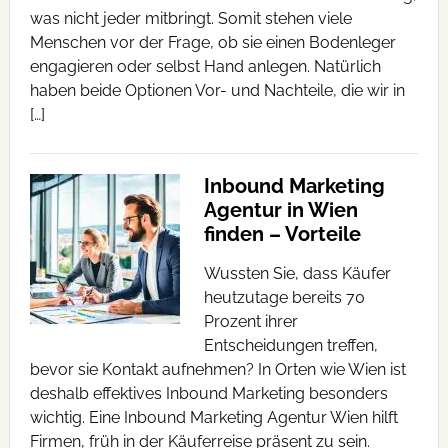
was nicht jeder mitbringt. Somit stehen viele
Menschen vor der Frage, ob sie einen Bodenleger
engagieren oder selbst Hand anlegen. Natürlich
haben beide Optionen Vor- und Nachteile, die wir in
[…]
Inbound Marketing
Agentur in Wien
finden – Vorteile
Wussten Sie, dass Käufer
heutzutage bereits 70
Prozent ihrer
Entscheidungen treffen,
bevor sie Kontakt aufnehmen? In Orten wie Wien ist
deshalb effektives Inbound Marketing besonders
wichtig. Eine Inbound Marketing Agentur Wien hilft
Firmen, früh in der Käuferreise präsent zu sein.