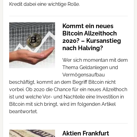
Kredit dabei eine wichtige Rolle.
Kommt ein neues
Bitcoin Allzeithoch
2020? – Kursanstieg
nach Halving?
Wer sich momentan mit dem
Thema Geldanlegen und
Vermögensaufbau
beschäftigt, kommt an dem Begriff Bitcoin nicht
vorbei. Ob 2020 die Chance für ein neues Allzeithoch
ist und welche Vor- und Nachteile eine Investition in
Bitcoin mit sich bringt, wird im folgenden Artikel
beantwortet.
Aktien Frankfurt