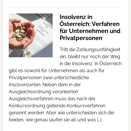
Insolvenz in
Österreich: Verfahren
für Unternehmen und
Privatpersonen
Tritt die Zahlungsunfähigkeit
ein, bleibt nur noch der Weg
in die Insolvenz. In Österreich
gibt es sowohl für Unternehmen als auch für
Privatpersonen zwei unterschiedliche
Insolvenzarten. Neben dem in der
Ausgleichsordnung verankerten
Ausgleichsverfahren muss das nach der
Konkursordnung geltende Konkursverfahren
genannt werden. Aber wie unterscheiden sich die
beiden, wie genau laufen sie ab und was […]