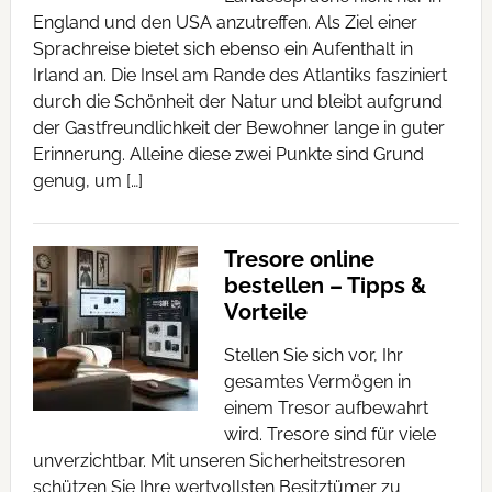
England und den USA anzutreffen. Als Ziel einer
Sprachreise bietet sich ebenso ein Aufenthalt in
Irland an. Die Insel am Rande des Atlantiks fasziniert
durch die Schönheit der Natur und bleibt aufgrund
der Gastfreundlichkeit der Bewohner lange in guter
Erinnerung. Alleine diese zwei Punkte sind Grund
genug, um […]
Tresore online
bestellen – Tipps &
Vorteile
Stellen Sie sich vor, Ihr
gesamtes Vermögen in
einem Tresor aufbewahrt
wird. Tresore sind für viele
unverzichtbar. Mit unseren Sicherheitstresoren
schützen Sie Ihre wertvollsten Besitztümer zu