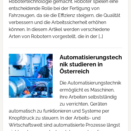
Robotertechnologie gemacht. Roboter spielen eine
entscheidende Rolle bei der Fertigung von
Fahrzeugen, da sie die Effizienz steigern, die Qualität
verbessern und die Arbeitssicherheit erhöhen
können. In diesem Artikel werden verschiedene
Arten von Robotern vorgestellt, die in der […]
Automatisierungstech
nik studieren in
Österreich
Die Automatisierungstechnik
ermöglicht es Maschinen,
ihre Arbeiten selbstständig
zu verrichten, Geräten
automatisch zu funktionieren und Systeme per
Knopfdruck zu steuern. In der Arbeits- und
Wirtschaftswelt sind automatisierte Prozesse längst