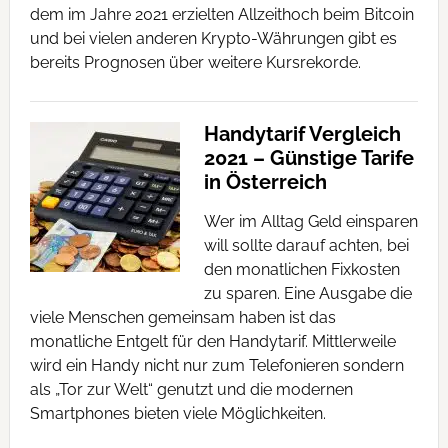
dem im Jahre 2021 erzielten Allzeithoch beim Bitcoin
und bei vielen anderen Krypto-Währungen gibt es
bereits Prognosen über weitere Kursrekorde.
Handytarif Vergleich
2021 – Günstige Tarife
in Österreich
Wer im Alltag Geld einsparen
will sollte darauf achten, bei
den monatlichen Fixkosten
zu sparen. Eine Ausgabe die
viele Menschen gemeinsam haben ist das
monatliche Entgelt für den Handytarif. Mittlerweile
wird ein Handy nicht nur zum Telefonieren sondern
als „Tor zur Welt“ genutzt und die modernen
Smartphones bieten viele Möglichkeiten.