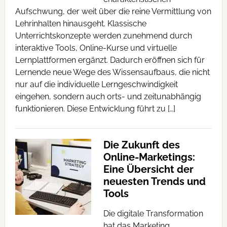
Aufschwung, der weit über die reine Vermittlung von
Lehrinhalten hinausgeht. Klassische
Unterrichtskonzepte werden zunehmend durch
interaktive Tools, Online-Kurse und virtuelle
Lernplattformen ergänzt. Dadurch eröffnen sich für
Lernende neue Wege des Wissensaufbaus, die nicht
nur auf die individuelle Lerngeschwindigkeit
eingehen, sondern auch orts- und zeitunabhängig
funktionieren. Diese Entwicklung führt zu […]
Die Zukunft des
Online-Marketings:
Eine Übersicht der
neuesten Trends und
Tools
Die digitale Transformation
hat das Marketing