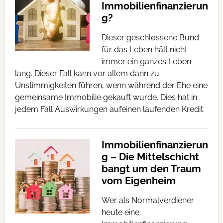
Immobilienfinanzierun
g?
Dieser geschlossene Bund
für das Leben hält nicht
immer ein ganzes Leben
lang. Dieser Fall kann vor allem dann zu
Unstimmigkeiten führen, wenn während der Ehe eine
gemeinsame Immobilie gekauft wurde. Dies hat in
jedem Fall Auswirkungen aufeinen laufenden Kredit.
Immobilienfinanzierun
g – Die Mittelschicht
bangt um den Traum
vom Eigenheim
Wer als Normalverdiener
heute eine