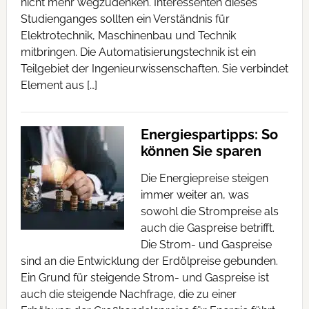
nicht mehr wegzudenken. Interessenten dieses
Studienganges sollten ein Verständnis für
Elektrotechnik, Maschinenbau und Technik
mitbringen. Die Automatisierungstechnik ist ein
Teilgebiet der Ingenieurwissenschaften. Sie verbindet
Element aus […]
Energiespartipps: So
können Sie sparen
Die Energiepreise steigen
immer weiter an, was
sowohl die Strompreise als
auch die Gaspreise betrifft.
Die Strom- und Gaspreise
sind an die Entwicklung der Erdölpreise gebunden.
Ein Grund für steigende Strom- und Gaspreise ist
auch die steigende Nachfrage, die zu einer