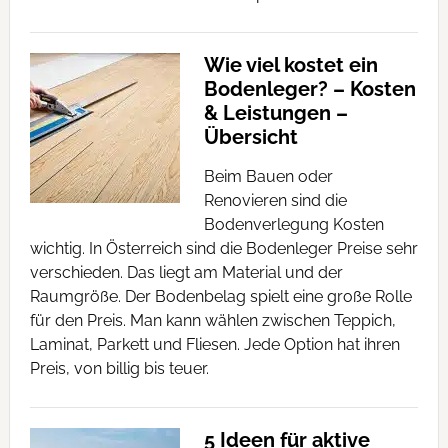
Wie viel kostet ein
Bodenleger? – Kosten
& Leistungen –
Übersicht
Beim Bauen oder
Renovieren sind die
Bodenverlegung Kosten
wichtig. In Österreich sind die Bodenleger Preise sehr
verschieden. Das liegt am Material und der
Raumgröße. Der Bodenbelag spielt eine große Rolle
für den Preis. Man kann wählen zwischen Teppich,
Laminat, Parkett und Fliesen. Jede Option hat ihren
Preis, von billig bis teuer.
5 Ideen für aktive