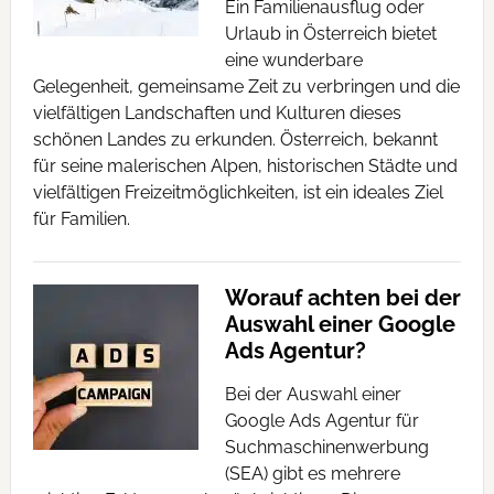
Ein Familienausflug oder
Urlaub in Österreich bietet
eine wunderbare
Gelegenheit, gemeinsame Zeit zu verbringen und die
vielfältigen Landschaften und Kulturen dieses
schönen Landes zu erkunden. Österreich, bekannt
für seine malerischen Alpen, historischen Städte und
vielfältigen Freizeitmöglichkeiten, ist ein ideales Ziel
für Familien.
Worauf achten bei der
Auswahl einer Google
Ads Agentur?
Bei der Auswahl einer
Google Ads Agentur für
Suchmaschinenwerbung
(SEA) gibt es mehrere