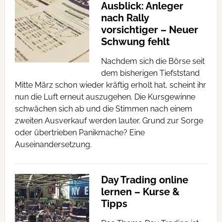
Ausblick: Anleger
nach Rally
vorsichtiger – Neuer
Schwung fehlt
Nachdem sich die Börse seit
dem bisherigen Tiefststand
Mitte März schon wieder kräftig erholt hat, scheint ihr
nun die Luft erneut auszugehen. Die Kursgewinne
schwächen sich ab und die Stimmen nach einem
zweiten Ausverkauf werden lauter. Grund zur Sorge
oder übertrieben Panikmache? Eine
Auseinandersetzung.
Day Trading online
lernen – Kurse &
Tipps