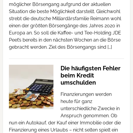
möglicher Börsengang aufgrund der aktuellen
Situation die beste Möglichkeit darstellt. Gleichwohl
strebt die deutsche Milliardärsfamilie Reimann wohl
einen der größten Börsengänge des Jahres 2020 in
Europa an. So soll die Kaffee- und Tee-Holding JDE
Peet’s bereits in den nächsten Wochen an die Börse
gebracht werden. Ziel des Börsengangs sind […]
Die häufigsten Fehler
beim Kredit
umschulden
Finanzierungen werden
heute für ganz
unterschiedliche Zwecke in
Anspruch genommen. Ob
nun ein Autokauf, der Kauf einer Immobilie oder die
Finanzierung eines Urlaubs – nicht selten spielt ein