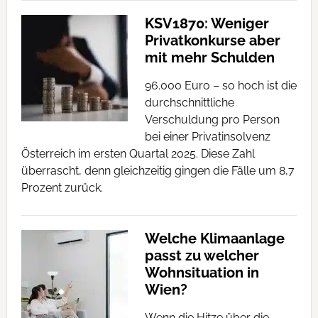
KSV1870: Weniger
Privatkonkurse aber
mit mehr Schulden
96.000 Euro – so hoch ist die
durchschnittliche
Verschuldung pro Person
bei einer Privatinsolvenz
Österreich im ersten Quartal 2025. Diese Zahl
überrascht, denn gleichzeitig gingen die Fälle um 8,7
Prozent zurück.
Welche Klimaanlage
passt zu welcher
Wohnsituation in
Wien?
Wenn die Hitze über die