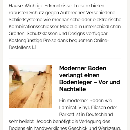
Hause. Wichtige Erkenntnisse: Tresore bieten
robusten Schutz gegen Aufbrechen Verschiedene
Schließsysteme wie mechanische oder elektronische
Kombinationsschlösser Modelle in unterschiedlichen
Größen, Schutzklassen und Designs verfügbar
Kostengünstige Preise dank bequemen Online-
Bestellens […]
Moderner Boden
verlangt einen
Bodenleger – Vor und
Nachteile
Ein moderner Boden wie
Laminat, Vinyl, Fliesen oder
Parkett ist in Deutschland
sehr beliebt. Jedoch benötigt die Verlegung des
Bodens ein handwerkliches Geschick und Werkzeug,