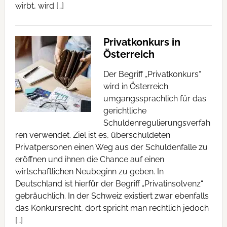
wirbt, wird […]
Privatkonkurs in
Österreich
Der Begriff „Privatkonkurs“
wird in Österreich
umgangssprachlich für das
gerichtliche
Schuldenregulierungsverfah
ren verwendet. Ziel ist es, überschuldeten
Privatpersonen einen Weg aus der Schuldenfalle zu
eröffnen und ihnen die Chance auf einen
wirtschaftlichen Neubeginn zu geben. In
Deutschland ist hierfür der Begriff „Privatinsolvenz“
gebräuchlich. In der Schweiz existiert zwar ebenfalls
das Konkursrecht, dort spricht man rechtlich jedoch
[…]