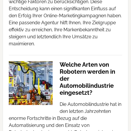
wichtige Faktoren zu berücksichtigen. Diese
Entscheidung kann einen signifikanten Einfluss auf
den Erfolg Ihrer Online-Marketingkampagnen haben.
Eine passende Agentur hilft Ihnen, Ihre Zielgruppe
effektiv zu erreichen, Ihre Markenbekanntheit zu
steigern und letztendlich Ihre Umsätze zu
maximieren.
Welche Arten von
Robotern werden in
der
Automobilindustrie
eingesetzt?
Die Automobilindustrie hat in
den letzten Jahrzehnten
enorme Fortschritte in Bezug auf die
Automatisierung und den Einsatz von