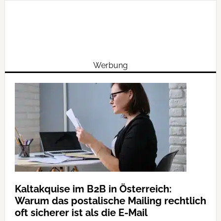
Werbung
Kaltakquise im B2B in Österreich:
Warum das postalische Mailing rechtlich
oft sicherer ist als die E-Mail