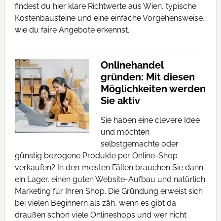
findest du hier klare Richtwerte aus Wien, typische
Kostenbausteine und eine einfache Vorgehensweise,
wie du faire Angebote erkennst.
Onlinehandel
gründen: Mit diesen
Möglichkeiten werden
Sie aktiv
Sie haben eine clevere Idee
und möchten
selbstgemachte oder
günstig bezogene Produkte per Online-Shop
verkaufen? In den meisten Fällen brauchen Sie dann
ein Lager, einen guten Website-Aufbau und natürlich
Marketing für Ihren Shop. Die Gründung erweist sich
bei vielen Beginnern als zäh, wenn es gibt da
draußen schon viele Onlineshops und wer nicht