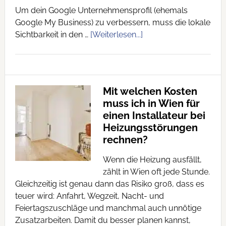
Um dein Google Unternehmensprofil (ehemals
Google My Business) zu verbessern, muss die lokale
Sichtbarkeit in den …
[Weiterlesen...]
Mit welchen Kosten
muss ich in Wien für
einen Installateur bei
Heizungsstörungen
rechnen?
Wenn die Heizung ausfällt,
zählt in Wien oft jede Stunde.
Gleichzeitig ist genau dann das Risiko groß, dass es
teuer wird: Anfahrt, Wegzeit, Nacht- und
Feiertagszuschläge und manchmal auch unnötige
Zusatzarbeiten. Damit du besser planen kannst,