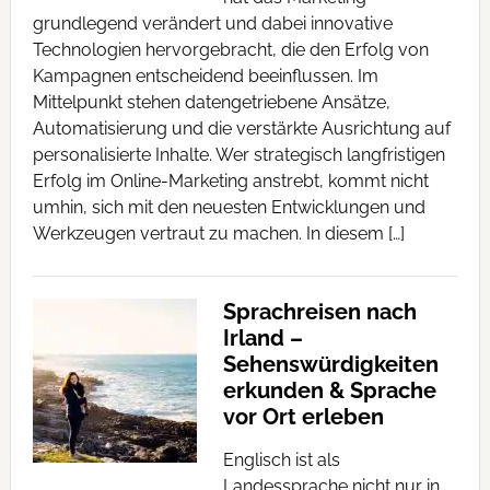
grundlegend verändert und dabei innovative
Technologien hervorgebracht, die den Erfolg von
Kampagnen entscheidend beeinflussen. Im
Mittelpunkt stehen datengetriebene Ansätze,
Automatisierung und die verstärkte Ausrichtung auf
personalisierte Inhalte. Wer strategisch langfristigen
Erfolg im Online-Marketing anstrebt, kommt nicht
umhin, sich mit den neuesten Entwicklungen und
Werkzeugen vertraut zu machen. In diesem […]
Sprachreisen nach
Irland –
Sehenswürdigkeiten
erkunden & Sprache
vor Ort erleben
Englisch ist als
Landessprache nicht nur in