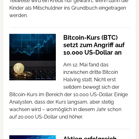
Teilweise wird ein Kredit nur gewährt, wenn dann die
Kinder als Mitschuldner ins Grundbuch eingetragen
werden.
Bitcoin-Kurs (BTC)
setzt zum Angriff auf
10.000 US-Dollar an
Am 12. Mai fand das
inzwischen dritte Bitcoin
Halving statt. Nicht erst
seitdem bewegt sich der
Bitcoin-Kurs im Bereich der 10.000 US-Dollar. Einige
Analysten, dass der Kurs langsam, aber stetig
wachsen wird – womöglich in diesem Jahr schon
auf 20.000 US-Dollar und höher.