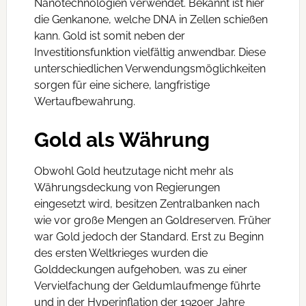
Nanotechnologien verwendet. Bekannt ist hier
die Genkanone, welche DNA in Zellen schießen
kann. Gold ist somit neben der
Investitionsfunktion vielfältig anwendbar. Diese
unterschiedlichen Verwendungsmöglichkeiten
sorgen für eine sichere, langfristige
Wertaufbewahrung.
Gold als Währung
Obwohl Gold heutzutage nicht mehr als
Währungsdeckung von Regierungen
eingesetzt wird, besitzen Zentralbanken nach
wie vor große Mengen an Goldreserven. Früher
war Gold jedoch der Standard. Erst zu Beginn
des ersten Weltkrieges wurden die
Golddeckungen aufgehoben, was zu einer
Vervielfachung der Geldumlaufmenge führte
und in der Hyperinflation der 1920er Jahre