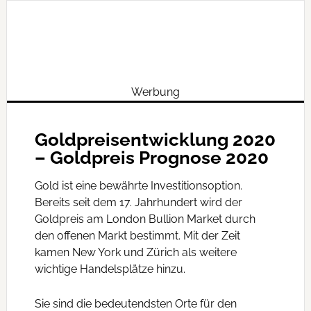
Werbung
Goldpreisentwicklung 2020
– Goldpreis Prognose 2020
Gold ist eine bewährte Investitionsoption.
Bereits seit dem 17. Jahrhundert wird der
Goldpreis am London Bullion Market durch
den offenen Markt bestimmt. Mit der Zeit
kamen New York und Zürich als weitere
wichtige Handelsplätze hinzu.
Sie sind die bedeutendsten Orte für den