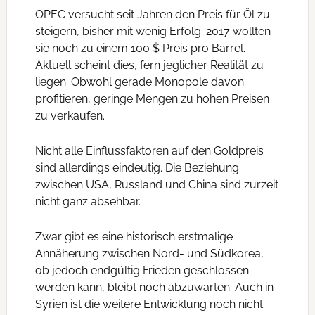
OPEC versucht seit Jahren den Preis für Öl zu
steigern, bisher mit wenig Erfolg. 2017 wollten
sie noch zu einem 100 $ Preis pro Barrel.
Aktuell scheint dies, fern jeglicher Realität zu
liegen. Obwohl gerade Monopole davon
profitieren, geringe Mengen zu hohen Preisen
zu verkaufen.
Nicht alle Einflussfaktoren auf den Goldpreis
sind allerdings eindeutig. Die Beziehung
zwischen USA, Russland und China sind zurzeit
nicht ganz absehbar.
Zwar gibt es eine historisch erstmalige
Annäherung zwischen Nord- und Südkorea,
ob jedoch endgültig Frieden geschlossen
werden kann, bleibt noch abzuwarten. Auch in
Syrien ist die weitere Entwicklung noch nicht