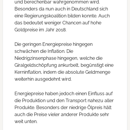
und berechenbar wahrgenommen wird.
Besonders da nun auch in Deutschland sich
eine Regierungskoalition bilden konnte. Auch
das bedeutet weniger Chancen auf hohe
Goldpreise im Jahr 2018.
Die geringen Energiepreise hingegen
schwächen die Inflation. Die
Niedrigzinsenphase hingegen, welche die
Giralgeldschöpfung ankurbelt, begünstigt eine
Kerninflation, indem die absolute Geldmenge
weiterhin ausgedehnt wird.
Energiepreise haben jedoch einen Einfluss auf
die Produktion und den Transport nahezu aller
Produkte. Besonders der niedrige Ölpreis hält
auch die Preise vieler anderer Produkte sehr
weit unten.