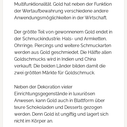
Multifunktionalität. Gold hat neben der Funktion
der Wertaufbewahrung verschiedene andere
Anwendungsmöglichkeiten in der Wirtschaft.
Der größte Teil von gewonnenem Gold endet in
der Schmuckindustrie. Hals- und Armketten,
Ohrringe, Piercings und weitere Schmuckarten
werden aus Gold geschmiedet. Die Hälfte allen
Goldschmucks wird in Indien und China
verkauft. Die beiden Länder bilden damit die
zwei größten Märkte für Goldschmuck.
Neben der Dekoration vieler
Einrichtungsgegenstände in luxuriösen
Anwesen, kann Gold auch in Blattform über
teure Schokoladen und Desserts gezogen
werden. Denn Gold ist ungiftig und lagert sich
nicht im Körper an.