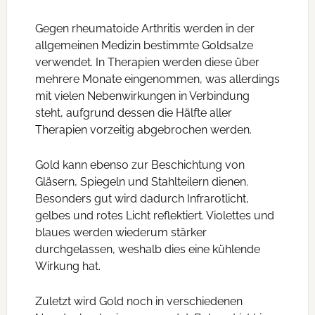
Gegen rheumatoide Arthritis werden in der
allgemeinen Medizin bestimmte Goldsalze
verwendet. In Therapien werden diese über
mehrere Monate eingenommen, was allerdings
mit vielen Nebenwirkungen in Verbindung
steht, aufgrund dessen die Hälfte aller
Therapien vorzeitig abgebrochen werden.
Gold kann ebenso zur Beschichtung von
Gläsern, Spiegeln und Stahlteilern dienen.
Besonders gut wird dadurch Infrarotlicht,
gelbes und rotes Licht reflektiert. Violettes und
blaues werden wiederum stärker
durchgelassen, weshalb dies eine kühlende
Wirkung hat.
Zuletzt wird Gold noch in verschiedenen