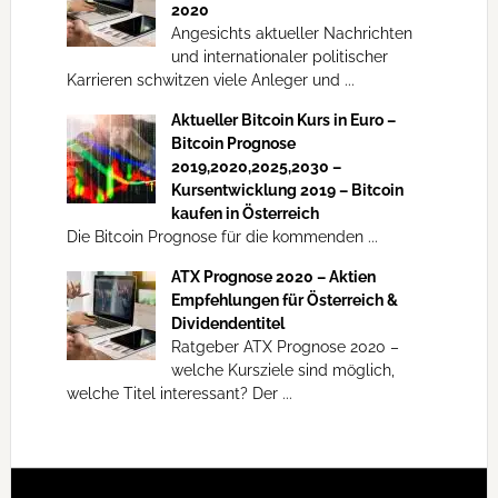
2020
Angesichts aktueller Nachrichten
und internationaler politischer
Karrieren schwitzen viele Anleger und ...
Aktueller Bitcoin Kurs in Euro –
Bitcoin Prognose
2019,2020,2025,2030 –
Kursentwicklung 2019 – Bitcoin
kaufen in Österreich
Die Bitcoin Prognose für die kommenden ...
ATX Prognose 2020 – Aktien
Empfehlungen für Österreich &
Dividendentitel
Ratgeber ATX Prognose 2020 –
welche Kursziele sind möglich,
welche Titel interessant? Der ...