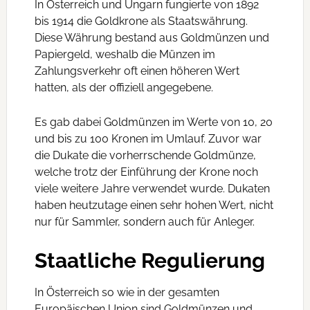
In Österreich und Ungarn fungierte von 1892
bis 1914 die Goldkrone als Staatswährung.
Diese Währung bestand aus Goldmünzen und
Papiergeld, weshalb die Münzen im
Zahlungsverkehr oft einen höheren Wert
hatten, als der offiziell angegebene.
Es gab dabei Goldmünzen im Werte von 10, 20
und bis zu 100 Kronen im Umlauf. Zuvor war
die Dukate die vorherrschende Goldmünze,
welche trotz der Einführung der Krone noch
viele weitere Jahre verwendet wurde. Dukaten
haben heutzutage einen sehr hohen Wert, nicht
nur für Sammler, sondern auch für Anleger.
Staatliche Regulierung
In Österreich so wie in der gesamten
Europäischen Union sind Goldmünzen und