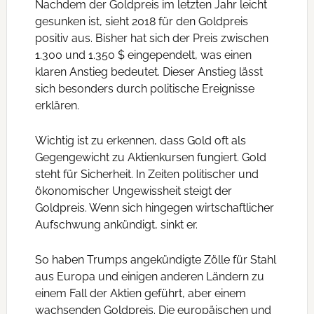
Nachdem der Goldpreis im letzten Jahr leicht
gesunken ist, sieht 2018 für den Goldpreis
positiv aus. Bisher hat sich der Preis zwischen
1.300 und 1.350 $ eingependelt, was einen
klaren Anstieg bedeutet. Dieser Anstieg lässt
sich besonders durch politische Ereignisse
erklären.
Wichtig ist zu erkennen, dass Gold oft als
Gegengewicht zu Aktienkursen fungiert. Gold
steht für Sicherheit. In Zeiten politischer und
ökonomischer Ungewissheit steigt der
Goldpreis. Wenn sich hingegen wirtschaftlicher
Aufschwung ankündigt, sinkt er.
So haben Trumps angekündigte Zölle für Stahl
aus Europa und einigen anderen Ländern zu
einem Fall der Aktien geführt, aber einem
wachsenden Goldpreis. Die europäischen und