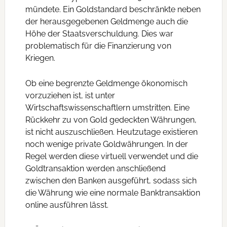
mündete. Ein Goldstandard beschränkte neben
der herausgegebenen Geldmenge auch die
Höhe der Staatsverschuldung. Dies war
problematisch für die Finanzierung von
Kriegen.
Ob eine begrenzte Geldmenge ökonomisch
vorzuziehen ist, ist unter
Wirtschaftswissenschaftlern umstritten. Eine
Rückkehr zu von Gold gedeckten Währungen,
ist nicht auszuschließen. Heutzutage existieren
noch wenige private Goldwährungen. In der
Regel werden diese virtuell verwendet und die
Goldtransaktion werden anschließend
zwischen den Banken ausgeführt, sodass sich
die Währung wie eine normale Banktransaktion
online ausführen lässt.