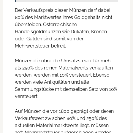
Der Verkaufspreis dieser Münzen darf dabei
80% des Marktwertes ihres Goldgehalts nicht
übersteigen. Österreichische
Handelsgoldmünzen wie Dukaten, Kronen
oder Gulden sind somit von der
Mehrwertsteuer befreit.
Münzen die ohne die Umsatzsteuer für mehr
als 250% des reinen Materialwerts verkauften
werden, werden mit 10% versteuert Ebenso
werden viele Antiquitäten und alte
Sammlungstücke mit demselben Satz von 10%
versteuert.
Auf Münzen die vor 1800 geprägt oder deren
Verkaufswert zwischen 80% und 250% des
aktuellen Materialmarktwerts liegt, müssen
20% Mehrwertsteuer aufgeschlagen werden.