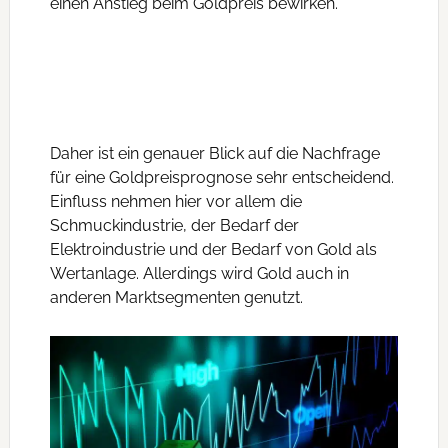
einen Anstieg beim Goldpreis bewirken.
Daher ist ein genauer Blick auf die Nachfrage
für eine Goldpreisprognose sehr entscheidend.
Einfluss nehmen hier vor allem die
Schmuckindustrie, der Bedarf der
Elektroindustrie und der Bedarf von Gold als
Wertanlage. Allerdings wird Gold auch in
anderen Marktsegmenten genutzt.