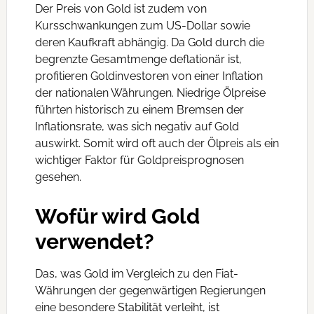
Der Preis von Gold ist zudem von
Kursschwankungen zum US-Dollar sowie
deren Kaufkraft abhängig. Da Gold durch die
begrenzte Gesamtmenge deflationär ist,
profitieren Goldinvestoren von einer Inflation
der nationalen Währungen. Niedrige Ölpreise
führten historisch zu einem Bremsen der
Inflationsrate, was sich negativ auf Gold
auswirkt. Somit wird oft auch der Ölpreis als ein
wichtiger Faktor für Goldpreisprognosen
gesehen.
Wofür wird Gold
verwendet?
Das, was Gold im Vergleich zu den Fiat-
Währungen der gegenwärtigen Regierungen
eine besondere Stabilität verleiht, ist