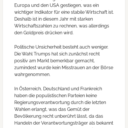
Europa und den USA gestiegen, was ein
wichtiger Indikator für eine stabile Wirtschaft ist.
Deshalb ist in diesem Jahr mit starken
Wirtschaftszahlen zu rechnen, was allerdings
den Goldpreis drücken wird.
Politische Unsicherheit besteht auch weniger.
Die Wahl Trumps hat sich zunächst recht
positiv am Markt bemerkbar gemacht,
zumindest wurde kein Misstrauen an der Börse
wahrgenommen.
In Österreich, Deutschland und Frankreich
haben die populistischen Parteien keine
Regierungsverantwortung durch die letzten
Wahlen erlangt, was das Gemüt der
Bevölkerung recht unberührt lässt, da das
Handeln der Verantwortungsträger als bekannt