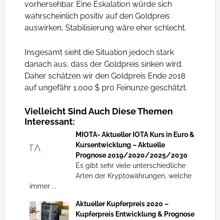
vorhersehbar. Eine Eskalation würde sich
wahrscheinlich positiv auf den Goldpreis
auswirken, Stabilisierung wäre eher schlecht.
Insgesamt sieht die Situation jedoch stark
danach aus, dass der Goldpreis sinken wird.
Daher schätzen wir den Goldpreis Ende 2018
auf ungefähr 1.000 $ pro Feinunze geschätzt.
Vielleicht Sind Auch Diese Themen
Interessant:
MIOTA- Aktueller IOTA Kurs in Euro &
Kursentwicklung – Aktuelle
Prognose 2019/2020/2025/2030
Es gibt sehr viele unterschiedliche
Arten der Kryptowährungen, welche
immer ...
Aktueller Kupferpreis 2020 –
Kupferpreis Entwicklung & Prognose