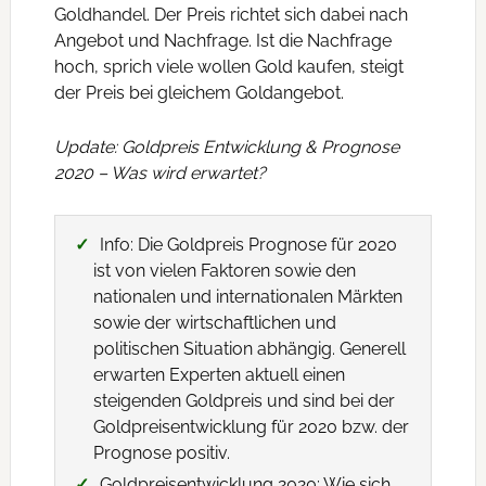
Goldhandel. Der Preis richtet sich dabei nach
Angebot und Nachfrage. Ist die Nachfrage
hoch, sprich viele wollen Gold kaufen, steigt
der Preis bei gleichem Goldangebot.
Update: Goldpreis Entwicklung & Prognose
2020 – Was wird erwartet?
Info: Die Goldpreis Prognose für 2020
ist von vielen Faktoren sowie den
nationalen und internationalen Märkten
sowie der wirtschaftlichen und
politischen Situation abhängig. Generell
erwarten Experten aktuell einen
steigenden Goldpreis und sind bei der
Goldpreisentwicklung für 2020 bzw. der
Prognose positiv.
Goldpreisentwicklung 2020: Wie sich