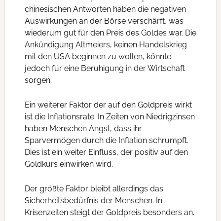
chinesischen Antworten haben die negativen
Auswirkungen an der Börse verschärft, was
wiederum gut für den Preis des Goldes war. Die
Ankündigung Altmeiers, keinen Handelskrieg
mit den USA beginnen zu wollen, könnte
jedoch für eine Beruhigung in der Wirtschaft
sorgen.
Ein weiterer Faktor der auf den Goldpreis wirkt
ist die Inflationsrate. In Zeiten von Niedrigzinsen
haben Menschen Angst, dass ihr
Sparvermögen durch die Inflation schrumpft.
Dies ist ein weiter Einfluss, der positiv auf den
Goldkurs einwirken wird.
Der größte Faktor bleibt allerdings das
Sicherheitsbedürfnis der Menschen. In
Krisenzeiten steigt der Goldpreis besonders an.