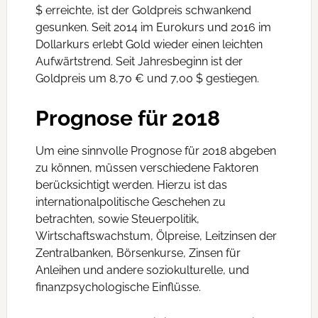
$ erreichte, ist der Goldpreis schwankend
gesunken. Seit 2014 im Eurokurs und 2016 im
Dollarkurs erlebt Gold wieder einen leichten
Aufwärtstrend. Seit Jahresbeginn ist der
Goldpreis um 8,70 € und 7,00 $ gestiegen.
Prognose für 2018
Um eine sinnvolle Prognose für 2018 abgeben
zu können, müssen verschiedene Faktoren
berücksichtigt werden. Hierzu ist das
internationalpolitische Geschehen zu
betrachten, sowie Steuerpolitik,
Wirtschaftswachstum, Ölpreise, Leitzinsen der
Zentralbanken, Börsenkurse, Zinsen für
Anleihen und andere soziokulturelle, und
finanzpsychologische Einflüsse.