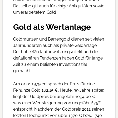
Dasselbe gilt auch für einige Antiquitäten sowie
unverarbeitetem Gold.
Gold als Wertanlage
Goldmünzen und Barrengold dienen seit vielen
Jahrhunderten auch als private Geldanlage.
Der hohe Wertaufbewahrungseffekt und die
deflationären Tendenzen haben Gold für lange
Zeit zu einem beliebten Investitionsziel
gemacht.
Am 01.01.1979 entsprach der Preis für eine
Feinunze Gold 162,15 €. Heute, 39 Jahre später,
liegt der Goldpreis bei ungefähr 1094,00 €,
was einer Wertsteigerung von ungefähr 675%
entspricht. Nachdem der Goldpreis 2012 seinen
letzten Hochpunkt von über 1370 € bzw. 1740