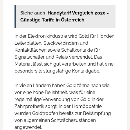
Siehe auch
Handytarif Vergleich 2020 -
Günstige Tarife in Österreich
In der Elektronikindustrie wird Gold für Honden,
Leiterplatten, Steckverbindern und
Kontaktflächen sowie Schaltkontakte für
Signalschalter und Relais verwendet. Das
Material lässt sich gut verarbeiten und hat eine
besonders leistungsfähige Kontaktgabe.
In vielen Ländern haben Goldzähne nach wie
vor eine hohe Beliebtheit, was für eine
regelmäßige Verwendung von Gold in der
Zahnprothetik sorgt. In der Homöopathie
wurden Goldtropfen bereits zur Bekämpfung
von allgemeinen Schwächezuständen
angewendet.