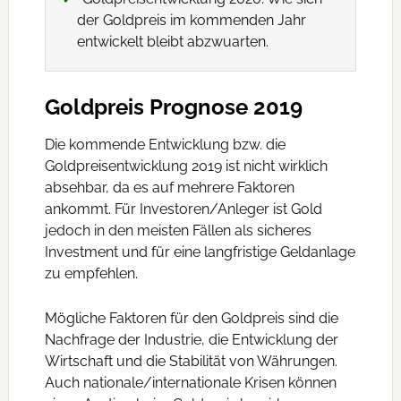
der Goldpreis im kommenden Jahr
entwickelt bleibt abzwuarten.
Goldpreis Prognose 2019
Die kommende Entwicklung bzw. die
Goldpreisentwicklung 2019 ist nicht wirklich
absehbar, da es auf mehrere Faktoren
ankommt. Für Investoren/Anleger ist Gold
jedoch in den meisten Fällen als sicheres
Investment und für eine langfristige Geldanlage
zu empfehlen.
Mögliche Faktoren für den Goldpreis sind die
Nachfrage der Industrie, die Entwicklung der
Wirtschaft und die Stabilität von Währungen.
Auch nationale/internationale Krisen können