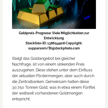
Goldpreis-Prognose: Viele Möglichkeiten zur
Entwicklung
Stockfoto-ID: 138654908 Copyright:
supparsorn/Bigstockphoto.com
Steigt das Goldangebot bei gleicher
Nachfrage, ist von einem sinkenden Preis
auszugehen. Diese stehen unter dem Einfluss
der aktuellen Fördermengen, aber auch durch
die Zentralbanken. Gemeinsam halten diese
30.750 Tonnen Gold, was in etwa einem Fünftel
der weltweit vorhandenen Goldmengen
entspricht.