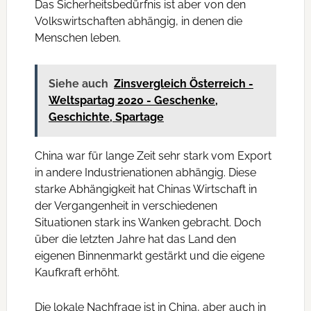
Das Sicherheitsbedürfnis ist aber von den
Volkswirtschaften abhängig, in denen die
Menschen leben.
Siehe auch
Zinsvergleich Österreich -
Weltspartag 2020 - Geschenke,
Geschichte, Spartage
China war für lange Zeit sehr stark vom Export
in andere Industrienationen abhängig. Diese
starke Abhängigkeit hat Chinas Wirtschaft in
der Vergangenheit in verschiedenen
Situationen stark ins Wanken gebracht. Doch
über die letzten Jahre hat das Land den
eigenen Binnenmarkt gestärkt und die eigene
Kaufkraft erhöht.
Die lokale Nachfrage ist in China, aber auch in