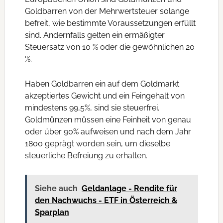
Goldbarren von der Mehrwertsteuer solange
befreit, wie bestimmte Voraussetzungen erfüllt
sind. Andernfalls gelten ein ermäßigter
Steuersatz von 10 % oder die gewöhnlichen 20
%.
Haben Goldbarren ein auf dem Goldmarkt
akzeptiertes Gewicht und ein Feingehalt von
mindestens 99,5%, sind sie steuerfrei.
Goldmünzen müssen eine Feinheit von genau
oder über 90% aufweisen und nach dem Jahr
1800 geprägt worden sein, um dieselbe
steuerliche Befreiung zu erhalten.
Siehe auch
Geldanlage - Rendite für
den Nachwuchs - ETF in Österreich &
Sparplan