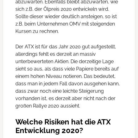
abzuwarten. Ebenfalls bleibt abzuwarten, wie
sich z.B. der Ölpreis 2020 entwickeln wird.
Sollte dieser wieder deutlich ansteigen, so ist
z.B. beim Unternehmen OMV mit steigenden
Kursen zu rechnen.
Der ATX ist für das Jahr 2020 gut aufgestellt,
allerdings fehlt es derzeit an massiv
unterbewerteten Aktien. Die derzeitige Lage
sieht so aus, als dass viele Papiere bereits auf
einem hohen Niveau notieren. Das bedeutet,
dass man in jedem Fall davon ausgehen kann,
dass zwar noch eine leichte Steigerung
vorhanden ist, es derzeit aber nicht nach der
großen Rallye 2020 aussieht.
Welche Risiken hat die ATX
Entwicklung 2020?