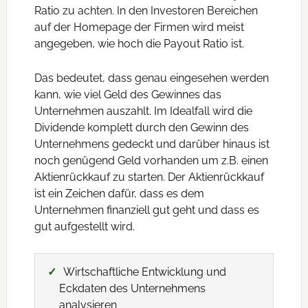
Ratio zu achten. In den Investoren Bereichen
auf der Homepage der Firmen wird meist
angegeben, wie hoch die Payout Ratio ist.
Das bedeutet, dass genau eingesehen werden
kann, wie viel Geld des Gewinnes das
Unternehmen auszahlt. Im Idealfall wird die
Dividende komplett durch den Gewinn des
Unternehmens gedeckt und darüber hinaus ist
noch genügend Geld vorhanden um z.B. einen
Aktienrückkauf zu starten. Der Aktienrückkauf
ist ein Zeichen dafür, dass es dem
Unternehmen finanziell gut geht und dass es
gut aufgestellt wird.
Wirtschaftliche Entwicklung und
Eckdaten des Unternehmens
analysieren