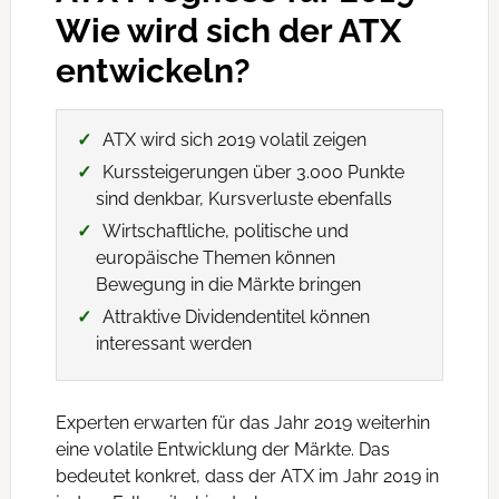
Wie wird sich der ATX
entwickeln?
ATX wird sich 2019 volatil zeigen
Kurssteigerungen über 3.000 Punkte
sind denkbar, Kursverluste ebenfalls
Wirtschaftliche, politische und
europäische Themen können
Bewegung in die Märkte bringen
Attraktive Dividendentitel können
interessant werden
Experten erwarten für das Jahr 2019 weiterhin
eine volatile Entwicklung der Märkte. Das
bedeutet konkret, dass der ATX im Jahr 2019 in