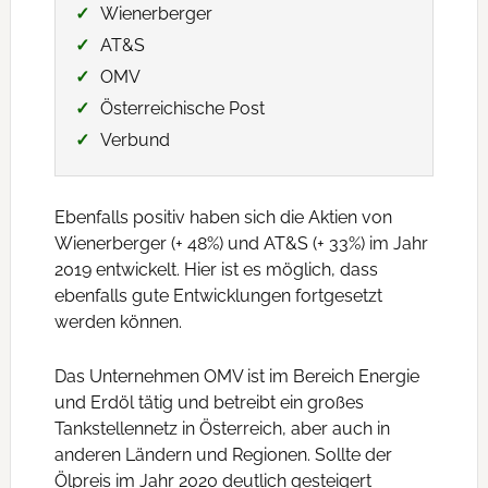
Wienerberger
AT&S
OMV
Österreichische Post
Verbund
Ebenfalls positiv haben sich die Aktien von
Wienerberger (+ 48%) und AT&S (+ 33%) im Jahr
2019 entwickelt. Hier ist es möglich, dass
ebenfalls gute Entwicklungen fortgesetzt
werden können.
Das Unternehmen OMV ist im Bereich Energie
und Erdöl tätig und betreibt ein großes
Tankstellennetz in Österreich, aber auch in
anderen Ländern und Regionen. Sollte der
Ölpreis im Jahr 2020 deutlich gesteigert