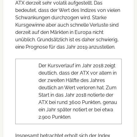
ATX derzeit sehr volatil aufgestellt. Das
bedeutet, dass der Wert des Indizes von vielen
Schwankungen durchzogen wird. Starke
Kursgewinne aber auch schnelle Verluste sind
derzeit auf den Märkten in Europa nicht
unüblich. Grundsätzlich ist es daher schwierig,
eine Prognose für das Jahr 2019 anzustellen.
Der Kursverlauf im Jahr 2018 zeigt
deutlich, dass der ATX vor allem in
der zweiten Hälfte des Jahres
deutlich an Wert verloren hat. Zum
Start in das Jahr 2018 notierte der
ATX bei rund 3600 Punkten, genau
ein Jahr später notiert er bei etwa
2.900 Punkten.
Insgesamt betrachtet erholt sich der Index