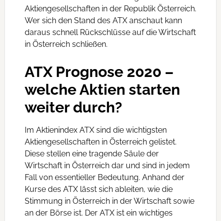
Aktiengesellschaften in der Republik Österreich.
Wer sich den Stand des ATX anschaut kann
daraus schnell Rückschlüsse auf die Wirtschaft
in Österreich schließen.
ATX Prognose 2020 –
welche Aktien starten
weiter durch?
Im Aktienindex ATX sind die wichtigsten
Aktiengesellschaften in Österreich gelistet.
Diese stellen eine tragende Säule der
Wirtschaft in Österreich dar und sind in jedem
Fall von essentieller Bedeutung. Anhand der
Kurse des ATX lässt sich ableiten, wie die
Stimmung in Österreich in der Wirtschaft sowie
an der Börse ist. Der ATX ist ein wichtiges