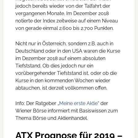
jedoch bereits wieder von der Talfahrt der
vergangenen Monate. Im Dezember 2018
notierte der Index zeitweise auf einem Niveau
von gerade einmal 2.600 bis 2.700 Punkten.
Nicht nur in Österreich, sondern z.B. auch in
Deutschland oder in den USA waren die Kurse
im Dezember 2018 auf einem absoluten
Tiefststand. Ob dies jedoch nur ein
vorübergehender Tiefststand ist, oder ob die
Kurse in den kommenden Wochen wieder
abtauchen, ist derzeit vollkommen offen.
Info: Der Ratgeber „
Meine erste Aktie
“ der
Wiener Börse informiert mit Basiswissen zum
Thema Börse und Aktienhandel.
ATX Prognose für 2019 –