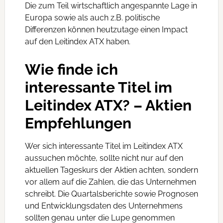
Die zum Teil wirtschaftlich angespannte Lage in
Europa sowie als auch z.B. politische
Differenzen können heutzutage einen Impact
auf den Leitindex ATX haben.
Wie finde ich
interessante Titel im
Leitindex ATX? – Aktien
Empfehlungen
Wer sich interessante Titel im Leitindex ATX
aussuchen möchte, sollte nicht nur auf den
aktuellen Tageskurs der Aktien achten, sondern
vor allem auf die Zahlen, die das Unternehmen
schreibt. Die Quartalsberichte sowie Prognosen
und Entwicklungsdaten des Unternehmens
sollten genau unter die Lupe genommen