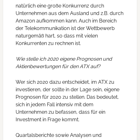
natürlich eine große Konkurrenz durch
Unternehmen aus dem Ausland und z.B. durch
Amazon aufkommen kann. Auch im Bereich
der Telekommunikation ist der Wettbewerb
naturgemäß hart, so dass mit vielen
Konkurrenten zu rechnen ist.
Wie stelle ich 2020 eigene Prognosen und
Aktienbewertungen für den ATX auf?
Wer sich 2020 dazu entscheidet, im ATX zu
investieren, der sollte in der Lage sein, eigene
Prognosen für 2020 zu stellen. Das bedeutet,
sich in jedem Fall intensiv mit dem
Unternehmen zu befassen, dass für ein
Investment in Frage kommt.
Quartalsberichte sowie Analysen und