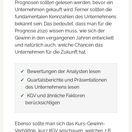
Prognosen sollten gelesen werden, bevor ein
Unternehmen gekauft wird. Ferner sollten die
fundamentalen Kennzahlen des Unternehmens
bekannt sein. Das bedeutet, dass man für die
Prognose 2020 wissen muss, wie sich der
Gewinn in den vergangenen Jahren entwickelt
und natürlich auch, welche Chancen das
Unternehmen für die Zukunft hat.
Bewertungen der Analysten lesen
Quartalsberichte und Präsentationen
des Unternehmens lesen
KGV und ähnliche Faktoren
berücksichtigen
Ebenso sollte man sich das Kurs-Gewinn-
Verhältnis, kurz KGV anschauen, welches z.B.