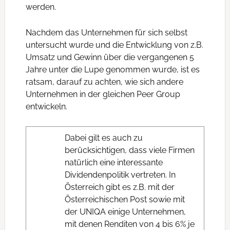
werden.
Nachdem das Unternehmen für sich selbst
untersucht wurde und die Entwicklung von z.B.
Umsatz und Gewinn über die vergangenen 5
Jahre unter die Lupe genommen wurde, ist es
ratsam, darauf zu achten, wie sich andere
Unternehmen in der gleichen Peer Group
entwickeln.
Dabei gilt es auch zu
berücksichtigen, dass viele Firmen
natürlich eine interessante
Dividendenpolitik vertreten. In
Österreich gibt es z.B. mit der
Österreichischen Post sowie mit
der UNIQA einige Unternehmen,
mit denen Renditen von 4 bis 6% je