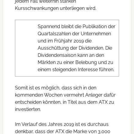
jedem Fall weiterhin starken
Kursschwankungen unterliegen wird.
Spannend bleibt die Publikation der
Quartalszahlen der Unternehmen
und im Frühjahr 2019 die
Ausschüttung der Dividenden. Die
Dividendensaison kann an den
Märkten zu einer Belebung und zu
einem steigenden Interesse führen.
Somit ist es möglich, dass sich in den
kommenden Wochen vermehrt Anleger dafür
entscheiden könnten, in Titel aus dem ATX zu
investierten.
Im Verlauf des Jahres 2019 ist es durchaus
denkbar, dass der ATX die Marke von 3.000