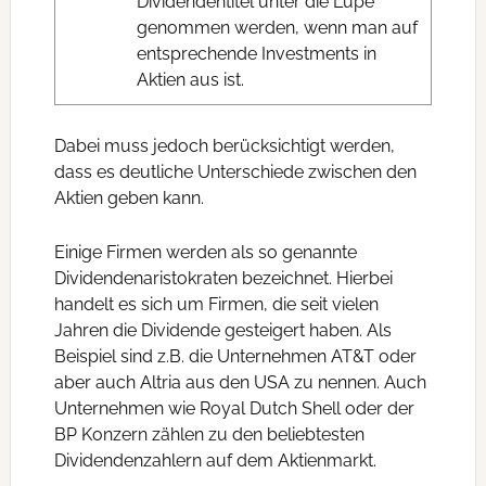
Dividendentitel unter die Lupe
genommen werden, wenn man auf
entsprechende Investments in
Aktien aus ist.
Dabei muss jedoch berücksichtigt werden,
dass es deutliche Unterschiede zwischen den
Aktien geben kann.
Einige Firmen werden als so genannte
Dividendenaristokraten bezeichnet. Hierbei
handelt es sich um Firmen, die seit vielen
Jahren die Dividende gesteigert haben. Als
Beispiel sind z.B. die Unternehmen AT&T oder
aber auch Altria aus den USA zu nennen. Auch
Unternehmen wie Royal Dutch Shell oder der
BP Konzern zählen zu den beliebtesten
Dividendenzahlern auf dem Aktienmarkt.