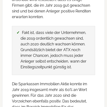
Firmen gibt, die im Jahr 2019 gut gewachsen
sind und bei denen Anleger positive Renditen
erwarten konnten.
Fakt ist, dass viele der Unternehmen,
die 2019 ordentlich gewachsen sind,
auch 2020 deutlich wachsen können.
Grundsätzlich bietet der ATX noch
immer Chancen, jedoch muss jeder
Anleger selbst entscheiden, wann der
Einstiegszeitpunkt günstig ist.
Die Sparkassen Immobilien Aktie konnte im
Jahr 2019 insgesamt mehr als 60% an Wert
gewinnen. Für das Jahr 2020 sind die
Vorzeichen ebenfalls positiv. Das bedeutet,
dass im Bereich Immobilien für das