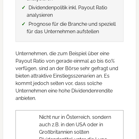
Dividendenpolitik inkl. Payout Ratio
analysieren
Prognose für die Branche und speziell
für das Unternehmen aufstellen
Unternehmen, die zum Beispiel über eine
Payout Ratio von gerade einmal 40 bis 60%
verfügen, sind an der Börse sehr gefragt und
bieten attraktive Einstiegsszenarien an. Es
kommt jedoch selten vor, dass solche
Unternehmen eine hohe Dividendenrendite
anbieten.
Nicht nur in Österreich, sondern
auch z.B. in den USA oder in
Großbritannien sollten