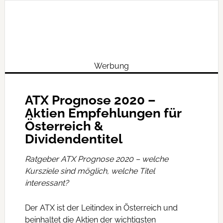
Werbung
ATX Prognose 2020 –
Aktien Empfehlungen für
Österreich &
Dividendentitel
Ratgeber ATX Prognose 2020 – welche
Kursziele sind möglich, welche Titel
interessant?
Der ATX ist der Leitindex in Österreich und
beinhaltet die Aktien der wichtigsten