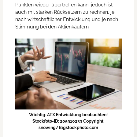
Punkten wieder übertreffen kann, jedoch ist
auch mit starken Rücksetzern zu rechnen, je
nach wirtschaftlicher Entwicklung und je nach
Stimmung bei den Aktienkäufern.
Wichtig: ATX Entwicklung beobachten!
Stockfoto-ID: 205910233 Copyright:
snowing/Bigstockphoto.com