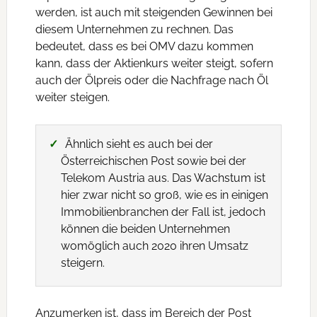
werden, ist auch mit steigenden Gewinnen bei
diesem Unternehmen zu rechnen. Das
bedeutet, dass es bei OMV dazu kommen
kann, dass der Aktienkurs weiter steigt, sofern
auch der Ölpreis oder die Nachfrage nach Öl
weiter steigen.
Ähnlich sieht es auch bei der
Österreichischen Post sowie bei der
Telekom Austria aus. Das Wachstum ist
hier zwar nicht so groß, wie es in einigen
Immobilienbranchen der Fall ist, jedoch
können die beiden Unternehmen
womöglich auch 2020 ihren Umsatz
steigern.
Anzumerken ist, dass im Bereich der Post