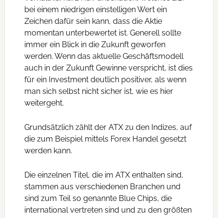
bei einem niedrigen einstelligen Wert ein
Zeichen dafür sein kann, dass die Aktie
momentan unterbewertet ist. Generell sollte
immer ein Blick in die Zukunft geworfen
werden. Wenn das aktuelle Geschäftsmodell
auch in der Zukunft Gewinne verspricht, ist dies
für ein Investment deutlich positiver, als wenn
man sich selbst nicht sicher ist, wie es hier
weitergeht.
Grundsätzlich zählt der ATX zu den Indizes, auf
die zum Beispiel mittels Forex Handel gesetzt
werden kann.
Die einzelnen Titel, die im ATX enthalten sind,
stammen aus verschiedenen Branchen und
sind zum Teil so genannte Blue Chips, die
international vertreten sind und zu den größten