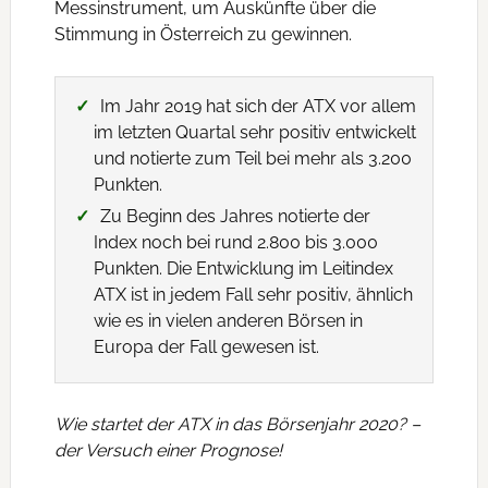
Messinstrument, um Auskünfte über die
Stimmung in Österreich zu gewinnen.
Im Jahr 2019 hat sich der ATX vor allem
im letzten Quartal sehr positiv entwickelt
und notierte zum Teil bei mehr als 3.200
Punkten.
Zu Beginn des Jahres notierte der
Index noch bei rund 2.800 bis 3.000
Punkten. Die Entwicklung im Leitindex
ATX ist in jedem Fall sehr positiv, ähnlich
wie es in vielen anderen Börsen in
Europa der Fall gewesen ist.
Wie startet der ATX in das Börsenjahr 2020? –
der Versuch einer Prognose!