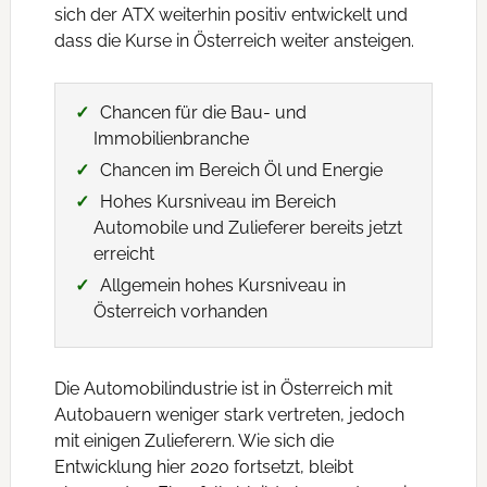
sich der ATX weiterhin positiv entwickelt und
dass die Kurse in Österreich weiter ansteigen.
Chancen für die Bau- und
Immobilienbranche
Chancen im Bereich Öl und Energie
Hohes Kursniveau im Bereich
Automobile und Zulieferer bereits jetzt
erreicht
Allgemein hohes Kursniveau in
Österreich vorhanden
Die Automobilindustrie ist in Österreich mit
Autobauern weniger stark vertreten, jedoch
mit einigen Zulieferern. Wie sich die
Entwicklung hier 2020 fortsetzt, bleibt