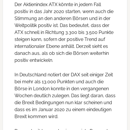
Der Aktienindex ATX könnte in jedem Fall
positiv in das Jahr 2020 starten, wenn auch die
Stimmung an den anderen Börsen und in der
Weltpolitik positiv ist. Das bedeutet, dass der
ATX schnell in Richtung 3.300 bis 3.500 Punkte
steigen kann, sofern der positive Trend auf
internationaler Ebene anhält. Derzeit sieht es
danach aus, als ob sich die Börsen weiterhin
positiv entwickeln.
In Deutschland notiert der DAX seit einiger Zeit
bei mehr als 13.000 Punkten und auch die
Börse in London konnte in den vergangenen
Wochen deutlich zulegen. Das liegt daran, dass
die Brexit Bedingungen nun klar scheinen und
dass es im Januar 2020 zu einem eindeutigen
Brexit kommen wird.