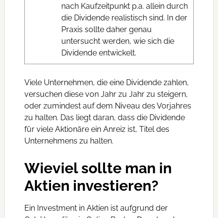
nach Kaufzeitpunkt p.a. allein durch
die Dividende realistisch sind. In der
Praxis sollte daher genau
untersucht werden, wie sich die
Dividende entwickelt.
Viele Unternehmen, die eine Dividende zahlen,
versuchen diese von Jahr zu Jahr zu steigern,
oder zumindest auf dem Niveau des Vorjahres
zu halten. Das liegt daran, dass die Dividende
für viele Aktionäre ein Anreiz ist, Titel des
Unternehmens zu halten.
Wieviel sollte man in
Aktien investieren?
Ein Investment in Aktien ist aufgrund der