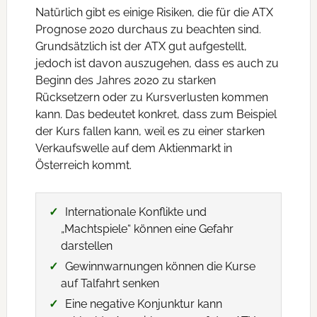
Natürlich gibt es einige Risiken, die für die ATX
Prognose 2020 durchaus zu beachten sind.
Grundsätzlich ist der ATX gut aufgestellt,
jedoch ist davon auszugehen, dass es auch zu
Beginn des Jahres 2020 zu starken
Rücksetzern oder zu Kursverlusten kommen
kann. Das bedeutet konkret, dass zum Beispiel
der Kurs fallen kann, weil es zu einer starken
Verkaufswelle auf dem Aktienmarkt in
Österreich kommt.
Internationale Konflikte und
„Machtspiele“ können eine Gefahr
darstellen
Gewinnwarnungen können die Kurse
auf Talfahrt senken
Eine negative Konjunktur kann