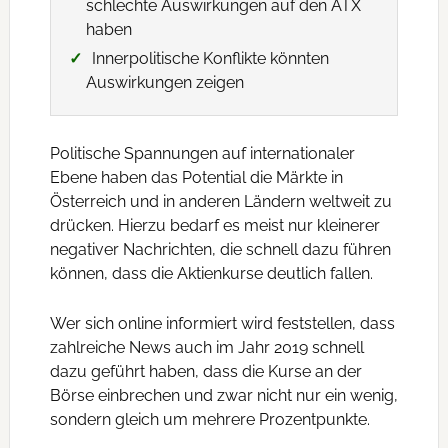
schlechte Auswirkungen auf den ATX
haben
Innerpolitische Konflikte könnten
Auswirkungen zeigen
Politische Spannungen auf internationaler
Ebene haben das Potential die Märkte in
Österreich und in anderen Ländern weltweit zu
drücken. Hierzu bedarf es meist nur kleinerer
negativer Nachrichten, die schnell dazu führen
können, dass die Aktienkurse deutlich fallen.
Wer sich online informiert wird feststellen, dass
zahlreiche News auch im Jahr 2019 schnell
dazu geführt haben, dass die Kurse an der
Börse einbrechen und zwar nicht nur ein wenig,
sondern gleich um mehrere Prozentpunkte.