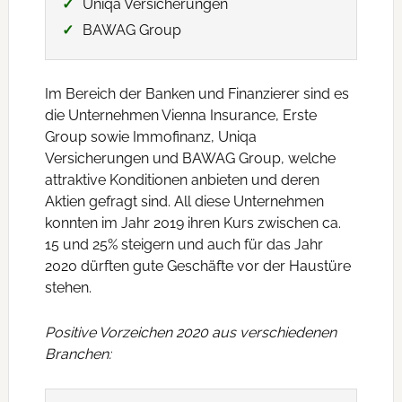
Uniqa Versicherungen
BAWAG Group
Im Bereich der Banken und Finanzierer sind es
die Unternehmen Vienna Insurance, Erste
Group sowie Immofinanz, Uniqa
Versicherungen und BAWAG Group, welche
attraktive Konditionen anbieten und deren
Aktien gefragt sind. All diese Unternehmen
konnten im Jahr 2019 ihren Kurs zwischen ca.
15 und 25% steigern und auch für das Jahr
2020 dürften gute Geschäfte vor der Haustüre
stehen.
Positive Vorzeichen 2020 aus verschiedenen
Branchen: