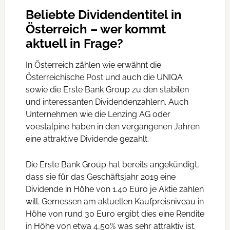
Beliebte Dividendentitel in
Österreich – wer kommt
aktuell in Frage?
In Österreich zählen wie erwähnt die
Österreichische Post und auch die UNIQA
sowie die Erste Bank Group zu den stabilen
und interessanten Dividendenzahlern. Auch
Unternehmen wie die Lenzing AG oder
voestalpine haben in den vergangenen Jahren
eine attraktive Dividende gezahlt.
Die Erste Bank Group hat bereits angekündigt,
dass sie für das Geschäftsjahr 2019 eine
Dividende in Höhe von 1.40 Euro je Aktie zahlen
will. Gemessen am aktuellen Kaufpreisniveau in
Höhe von rund 30 Euro ergibt dies eine Rendite
in Höhe von etwa 4,50% was sehr attraktiv ist.