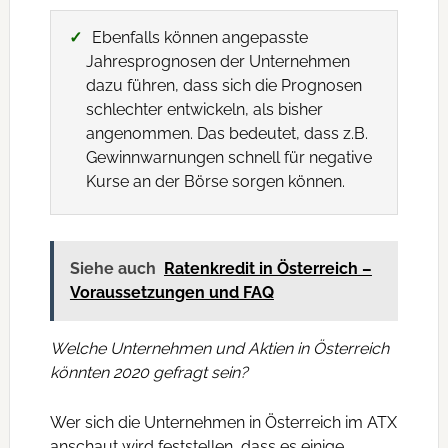
Ebenfalls können angepasste
Jahresprognosen der Unternehmen
dazu führen, dass sich die Prognosen
schlechter entwickeln, als bisher
angenommen. Das bedeutet, dass z.B.
Gewinnwarnungen schnell für negative
Kurse an der Börse sorgen können.
Siehe auch
Ratenkredit in Österreich –
Voraussetzungen und FAQ
Welche Unternehmen und Aktien in Österreich
könnten 2020 gefragt sein?
Wer sich die Unternehmen in Österreich im ATX
anschaut wird feststellen, dass es einige