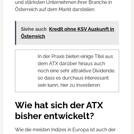
und stärksten Unternehmen ihrer Branche in
Österreich auf dem Markt darstellen.
Siehe auch
Kredit ohne KSV Auskunft in
Österreich
In der Praxis bieten einige Titel aus
dem ATX darüber hinaus auch
noch eine sehr attraktive Dividende,
so dass es durchaus interessant
sein kann, hier zu investieren.
Wie hat sich der ATX
bisher entwickelt?
Wie die meisten Indizes in Europa ist auch der