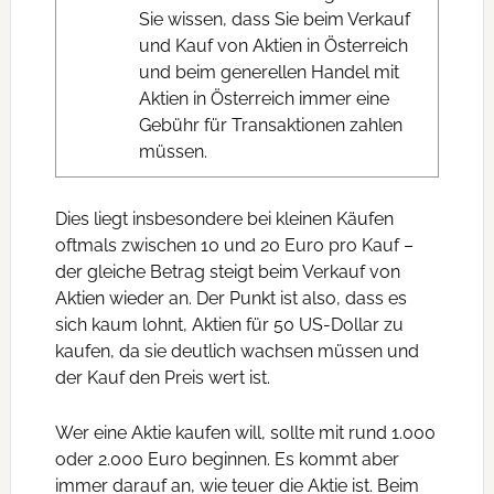
Sie wissen, dass Sie beim Verkauf
und Kauf von Aktien in Österreich
und beim generellen Handel mit
Aktien in Österreich immer eine
Gebühr für Transaktionen zahlen
müssen.
Dies liegt insbesondere bei kleinen Käufen
oftmals zwischen 10 und 20 Euro pro Kauf –
der gleiche Betrag steigt beim Verkauf von
Aktien wieder an. Der Punkt ist also, dass es
sich kaum lohnt, Aktien für 50 US-Dollar zu
kaufen, da sie deutlich wachsen müssen und
der Kauf den Preis wert ist.
Wer eine Aktie kaufen will, sollte mit rund 1.000
oder 2.000 Euro beginnen. Es kommt aber
immer darauf an, wie teuer die Aktie ist. Beim