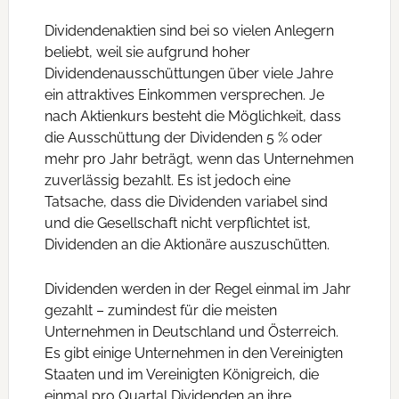
Dividendenaktien sind bei so vielen Anlegern
beliebt, weil sie aufgrund hoher
Dividendenausschüttungen über viele Jahre
ein attraktives Einkommen versprechen. Je
nach Aktienkurs besteht die Möglichkeit, dass
die Ausschüttung der Dividenden 5 % oder
mehr pro Jahr beträgt, wenn das Unternehmen
zuverlässig bezahlt. Es ist jedoch eine
Tatsache, dass die Dividenden variabel sind
und die Gesellschaft nicht verpflichtet ist,
Dividenden an die Aktionäre auszuschütten.
Dividenden werden in der Regel einmal im Jahr
gezahlt – zumindest für die meisten
Unternehmen in Deutschland und Österreich.
Es gibt einige Unternehmen in den Vereinigten
Staaten und im Vereinigten Königreich, die
einmal pro Quartal Dividenden an ihre