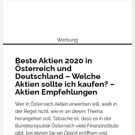
Werbung
Beste Aktien 2020 in
Österreich und
Deutschland – Welche
Aktien sollte ich kaufen? –
Aktien Empfehlungen
Wer in Österreich Aktien erwerben will, weiß in
der Regel nicht, wie er an dieses Thema
herangehen soll. Tatsache ist, dass es in der
Bundesrepublik Österreich viele Finanzinstitute
gibt, bei denen Sie ein Depot eröffnen und