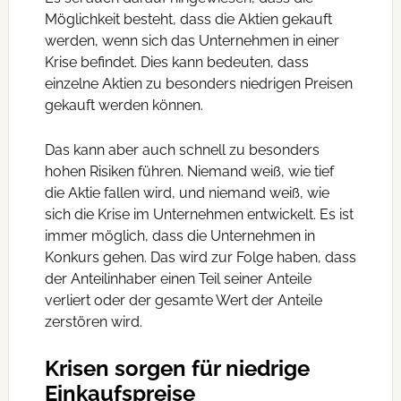
Möglichkeit besteht, dass die Aktien gekauft
werden, wenn sich das Unternehmen in einer
Krise befindet. Dies kann bedeuten, dass
einzelne Aktien zu besonders niedrigen Preisen
gekauft werden können.
Das kann aber auch schnell zu besonders
hohen Risiken führen. Niemand weiß, wie tief
die Aktie fallen wird, und niemand weiß, wie
sich die Krise im Unternehmen entwickelt. Es ist
immer möglich, dass die Unternehmen in
Konkurs gehen. Das wird zur Folge haben, dass
der Anteilinhaber einen Teil seiner Anteile
verliert oder der gesamte Wert der Anteile
zerstören wird.
Krisen sorgen für niedrige
Einkaufspreise