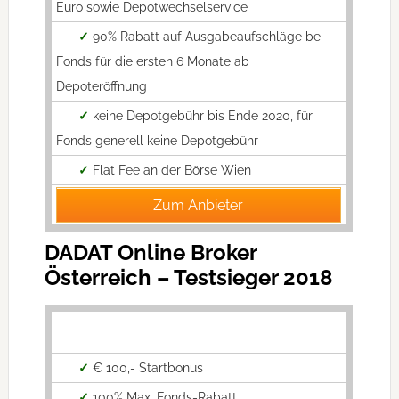
Euro sowie Depotwechselservice
✓
90% Rabatt auf Ausgabeaufschläge bei
Fonds für die ersten 6 Monate ab
Depoteröffnung
✓
keine Depotgebühr bis Ende 2020, für
Fonds generell keine Depotgebühr
✓
Flat Fee an der Börse Wien
Zum Anbieter
DADAT Online Broker
Österreich – Testsieger 2018
✓
€ 100,- Startbonus
✓
100% Max. Fonds-Rabatt