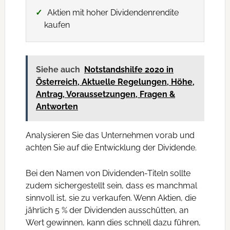
Aktien mit hoher Dividendenrendite
kaufen
Siehe auch
Notstandshilfe 2020 in
Österreich, Aktuelle Regelungen, Höhe,
Antrag, Voraussetzungen, Fragen &
Antworten
Analysieren Sie das Unternehmen vorab und
achten Sie auf die Entwicklung der Dividende.
Bei den Namen von Dividenden-Titeln sollte
zudem sichergestellt sein, dass es manchmal
sinnvoll ist, sie zu verkaufen. Wenn Aktien, die
jährlich 5 % der Dividenden ausschütten, an
Wert gewinnen, kann dies schnell dazu führen,