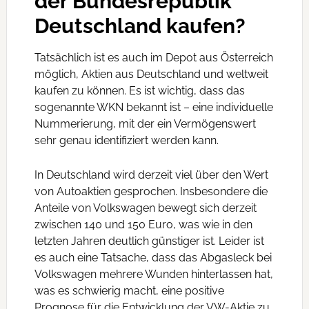
der Bundesrepublik
Deutschland kaufen?
Tatsächlich ist es auch im Depot aus Österreich
möglich, Aktien aus Deutschland und weltweit
kaufen zu können. Es ist wichtig, dass das
sogenannte WKN bekannt ist – eine individuelle
Nummerierung, mit der ein Vermögenswert
sehr genau identifiziert werden kann.
In Deutschland wird derzeit viel über den Wert
von Autoaktien gesprochen. Insbesondere die
Anteile von Volkswagen bewegt sich derzeit
zwischen 140 und 150 Euro, was wie in den
letzten Jahren deutlich günstiger ist. Leider ist
es auch eine Tatsache, dass das Abgasleck bei
Volkswagen mehrere Wunden hinterlassen hat,
was es schwierig macht, eine positive
Prognose für die Entwicklung der VW-Aktie zu