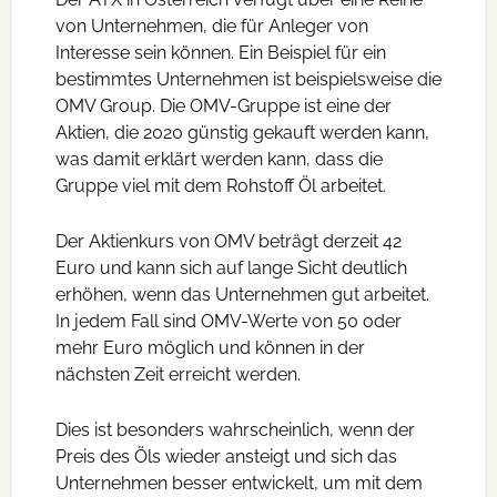
von Unternehmen, die für Anleger von
Interesse sein können. Ein Beispiel für ein
bestimmtes Unternehmen ist beispielsweise die
OMV Group. Die OMV-Gruppe ist eine der
Aktien, die 2020 günstig gekauft werden kann,
was damit erklärt werden kann, dass die
Gruppe viel mit dem Rohstoff Öl arbeitet.
Der Aktienkurs von OMV beträgt derzeit 42
Euro und kann sich auf lange Sicht deutlich
erhöhen, wenn das Unternehmen gut arbeitet.
In jedem Fall sind OMV-Werte von 50 oder
mehr Euro möglich und können in der
nächsten Zeit erreicht werden.
Dies ist besonders wahrscheinlich, wenn der
Preis des Öls wieder ansteigt und sich das
Unternehmen besser entwickelt, um mit dem