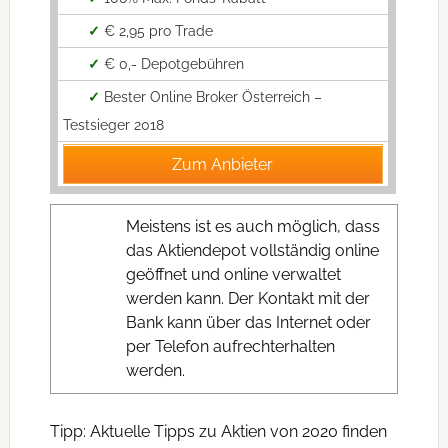
✓
€ 2,95 pro Trade
✓
€ 0,- Depotgebühren
✓
Bester Online Broker Österreich –
Testsieger 2018
Zum Anbieter
Meistens ist es auch möglich, dass
das Aktiendepot vollständig online
geöffnet und online verwaltet
werden kann. Der Kontakt mit der
Bank kann über das Internet oder
per Telefon aufrechterhalten
werden.
Tipp: Aktuelle Tipps zu Aktien von 2020 finden