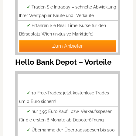
✓
Traden Sie Intraday – schnelle Abwicklung
Ihrer Wertpapier-Käufe und -Verkäufe
✓
Erfahren Sie Real-Time-Kurse für den
Börseplatz Wien (inklusive Markttiefe)
Zum Anbieter
Hello Bank Depot – Vorteile
✓
10 Free-Trades: jetzt kostenlose Trades
um 0 Euro sichern!
✓
nur 3,95 Euro Kauf- bzw. Verkaufsspesen
für die ersten 6 Monate ab Depoteröffnung
✓
Übernahme der Übertragsspesen bis 200