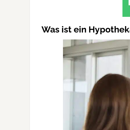
Was ist ein Hypothek