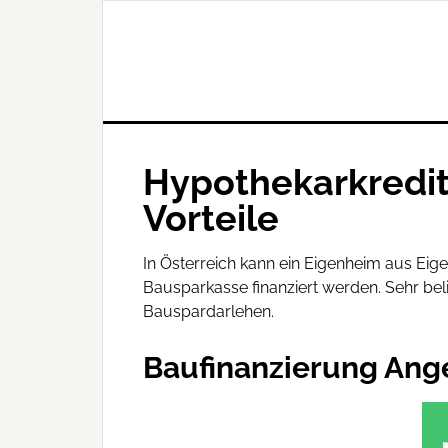
Hypothekarkredit
Vorteile
In Österreich kann ein Eigenheim aus Ei
Bausparkasse finanziert werden. Sehr bel
Bauspardarlehen.
Baufinanzierung Ang