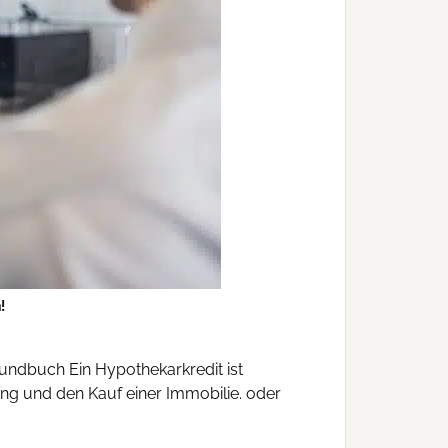
!
rundbuch Ein Hypothekarkredit ist
ung und den Kauf einer Immobilie. oder