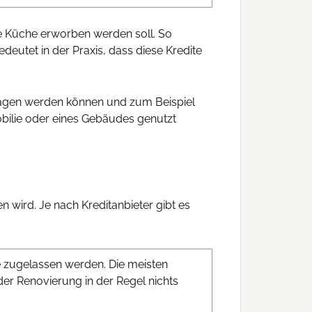
ue Küche erworben werden soll. So
eutet in der Praxis, dass diese Kredite
tragen werden können und zum Beispiel
obilie oder eines Gebäudes genutzt
 wird. Je nach Kreditanbieter gibt es
e zugelassen werden. Die meisten
er Renovierung in der Regel nichts