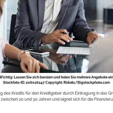
Wichtig: Lassen Sie sich beraten und holen Sie mehrere Angebote ein
Stockfoto-ID: 206016247 Copyright: Rido81/Bigstockphoto.com
ung des Kredits für den Kreditgeber durch Eintragung in das G
 zwischen 20 und 30 Jahren und eignet sich für die Finanzier