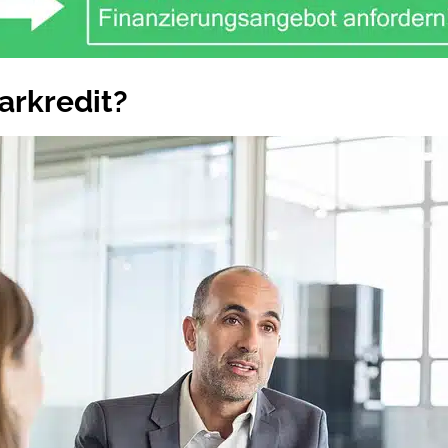
arkredit?