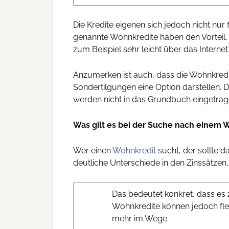
Die Kredite eigenen sich jedoch nicht nu
genannte Wohnkredite haben den Vorteil, 
zum Beispiel sehr leicht über das Inter
Anzumerken ist auch, dass die Wohnkredi
Sondertilgungen eine Option darstellen. 
werden nicht in das Grundbuch eingetrage
Was gilt es bei der Suche nach einem 
Wer einen
Wohnkredit
sucht, der sollte d
deutliche Unterschiede in den Zinssätzen
Das bedeutet konkret, dass es
Wohnkredite können jedoch flex
mehr im Wege.