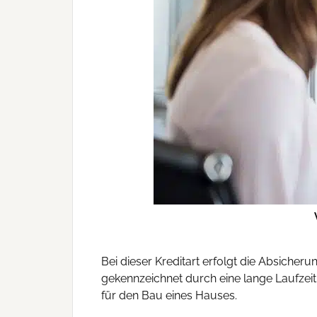
Bei dieser Kreditart erfolgt die Absicher
gekennzeichnet durch eine lange Laufzeit
für den Bau eines Hauses.