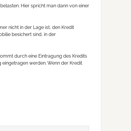
belasten. Hier spricht man dann von einer
nicht in der Lage ist, den Kredit
lie besichert sind, in der
 kommt durch eine Eintragung des Kredits
g eingetragen werden. Wenn der Kredit