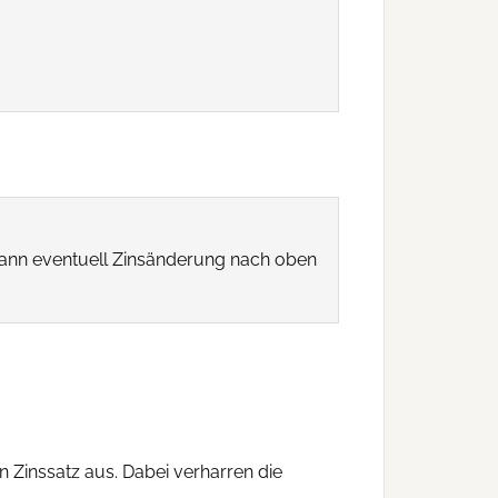
 dann eventuell Zinsänderung nach oben
n Zinssatz aus. Dabei verharren die