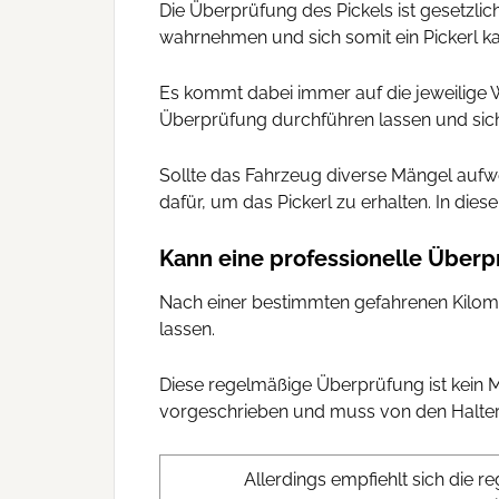
Die Überprüfung des Pickels ist gesetzl
wahrnehmen und sich somit ein Pickerl ka
Es kommt dabei immer auf die jeweilige W
Überprüfung durchführen lassen und sich
Sollte das Fahrzeug diverse Mängel aufwe
dafür, um das Pickerl zu erhalten. In die
Kann eine professionelle Überp
Nach einer bestimmten gefahrenen Kilomete
lassen.
Diese regelmäßige Überprüfung ist kein M
vorgeschrieben und muss von den Halte
Allerdings empfiehlt sich die 