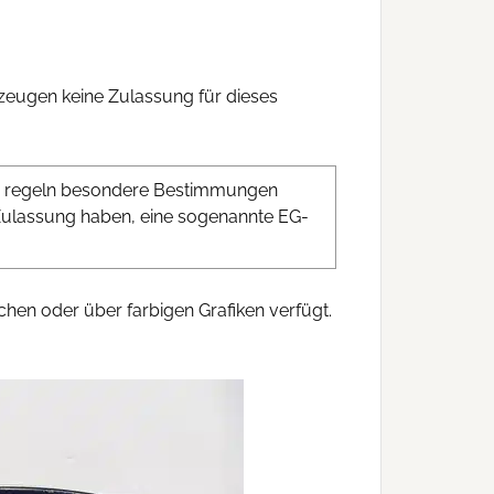
zeugen keine Zulassung für dieses
ufen, regeln besondere Bestimmungen
e Zulassung haben, eine sogenannte EG-
hen oder über farbigen Grafiken verfügt.