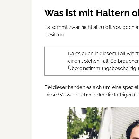
Was ist mit Haltern 
Es kommt zwar nicht allzu oft vor, doch
Besitzen.
Da es auch in diesem Fall wicht
einen solchen Fall. So brauche
Übereinstimmungsbescheinigu
Bei dieser handelt es sich um eine spezi
Diese Wasserzeichen oder die farbigen Gr