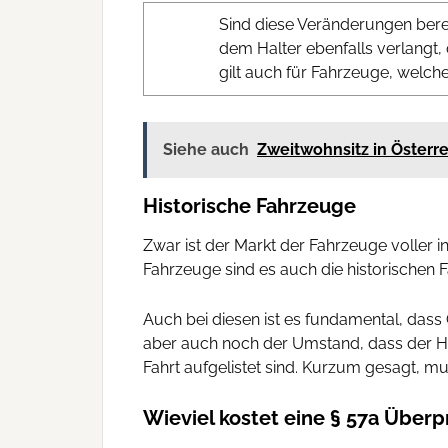
Sind diese Veränderungen bere
dem Halter ebenfalls verlangt
gilt auch für Fahrzeuge, welch
Siehe auch
Zweitwohnsitz in Österr
Historische Fahrzeuge
Zwar ist der Markt der Fahrzeuge voller 
Fahrzeuge sind es auch die historischen 
Auch bei diesen ist es fundamental, das
aber auch noch der Umstand, dass der Ha
Fahrt aufgelistet sind. Kurzum gesagt, m
Wieviel kostet eine § 57a Überpr