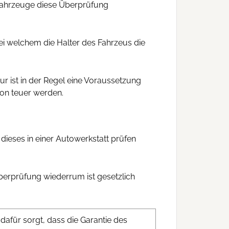
 Fahrzeuge diese Überprüfung
ei welchem die Halter des Fahrzeus die
ur ist in der Regel eine Voraussetzung
hon teuer werden.
dieses in einer Autowerkstatt prüfen
Überprüfung wiederrum ist gesetzlich
dafür sorgt, dass die Garantie des