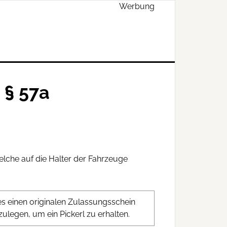
Werbung
 § 57a
elche auf die Halter der Fahrzeuge
s einen originalen Zulassungsschein
ulegen, um ein Pickerl zu erhalten.