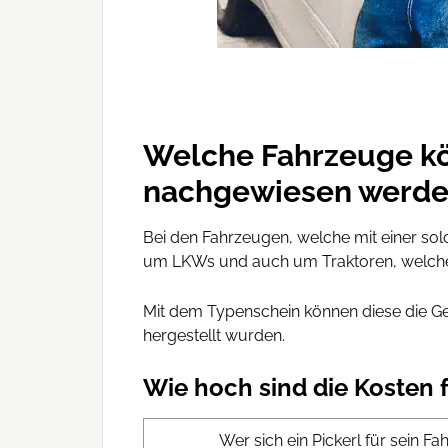
Welche Fahrzeuge k
nachgewiesen werd
Bei den Fahrzeugen, welche mit einer so
um LKWs und auch um Traktoren, welche 
Mit dem Typenschein können diese die G
hergestellt wurden.
Wie hoch sind die Kosten f
Wer sich ein Pickerl für sein 