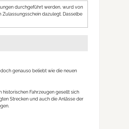
derungen durchgeführt werden, wurd von
m Zulassungsschein dazulegt. Dasselbe
, doch genauso beliebt wie die neuen
historischen Fahrzeugen gesellt sich
gten Strecken und auch die Anlässe der
egen.