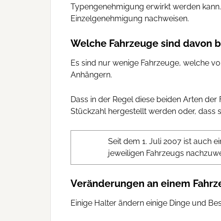
Typengenehmigung erwirkt werden kann.
Einzelgenehmigung nachweisen.
Welche Fahrzeuge sind davon b
Es sind nur wenige Fahrzeuge, welche vo
Anhängern.
Dass in der Regel diese beiden Arten der F
Stückzahl hergestellt werden oder, dass 
Seit dem 1. Juli 2007 ist auc
jeweiligen Fahrzeugs nachzuwe
Veränderungen an einem Fahrz
Einige Halter ändern einige Dinge und B