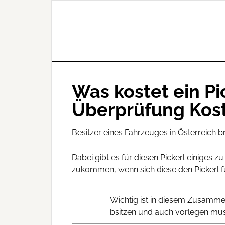
Was kostet ein Pi
Überprüfung Kos
Besitzer eines Fahrzeuges in Österreich b
Dabei gibt es für diesen Pickerl einiges
zukommen, wenn sich diese den Pickerl f
Wichtig ist in diesem Zusamme
bsitzen und auch vorlegen muss