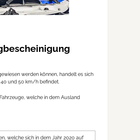
gbescheinigung
gewiesen werden können, handelt es sich
 40 und 50 km/h befindet.
 Fahrzeuge, welche in dem Ausland
en, welche sich in dem Jahr 2020 auf