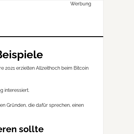
Werbung
Beispiele
 2021 erzielten Allzeithoch beim Bitcoin
interessiert.
ren Gründen, die dafür sprechen, einen
eren sollte