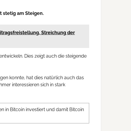
t stetig am Steigen.
tragsfreistellung, Streichung der
entwickeln. Dies zeigt auch die steigende
gen konnte, hat dies natürlich auch das
er interessieren sich in stark
 in Bitcoin investiert und damit Bitcoin