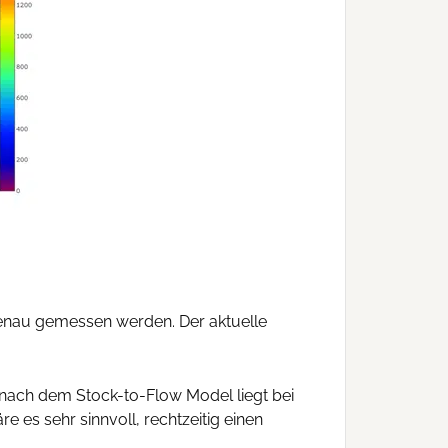
genau gemessen werden. Der aktuelle
 nach dem Stock-to-Flow Model liegt bei
e es sehr sinnvoll, rechtzeitig einen