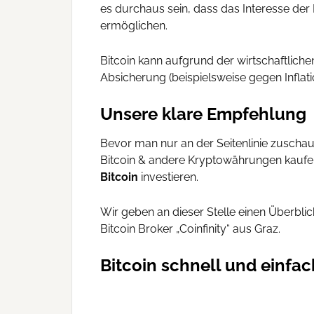
es durchaus sein, dass das Interesse de
ermöglichen.
Bitcoin kann aufgrund der wirtschaftlich
Absicherung (beispielsweise gegen Inflati
Unsere klare Empfehlung
Bevor man nur an der Seitenlinie zuschau
Bitcoin & andere Kryptowährungen kaufen
Bitcoin
investieren.
Wir geben an dieser Stelle einen Überbli
Bitcoin Broker „Coinfinity“ aus Graz.
Bitcoin schnell und einfa