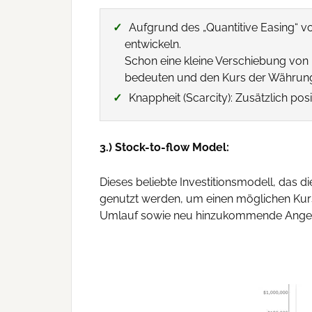
Aufgrund des „Quantitive Easing“ v
entwickeln.
Schon eine kleine Verschiebung von 
bedeuten und den Kurs der Währung 
Knappheit (Scarcity): Zusätzlich posi
3.) Stock-to-flow Model:
Dieses beliebte Investitionsmodell, das 
genutzt werden, um einen möglichen Kurs 
Umlauf sowie neu hinzukommende Angebo