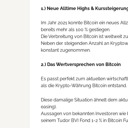
1.) Neue Alltime Highs & Kurssteigerun
Im Jahr 2021 konnte Bitcoin ein neues All
bereits mehr als 100 % gestiegen.
Die Verbreitung von Bitcoin ist weltweit
Neben der steigenden Anzahl an Kryptowa
konstant zugenommen.
2.) Das Wertversprechen von Bitcoin
Es passt perfekt zum aktuellen wirtschaf
als die Krypto-Währung Bitcoin entstand.
Diese damalige Situation ähnelt dem aktu
easing).
Aussagen von bekannten Investoren wie be
seinem Tudor BVI Fond 1-2 % in Bitcoin Fu