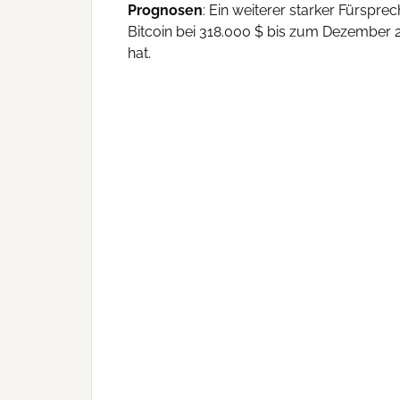
Prognosen
: Ein weiterer starker Fürsprec
Bitcoin bei 318.000 $ bis zum Dezember 
hat.