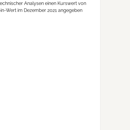
technischer Analysen einen Kurswert von
tcoin-Wert im Dezember 2021 angegeben