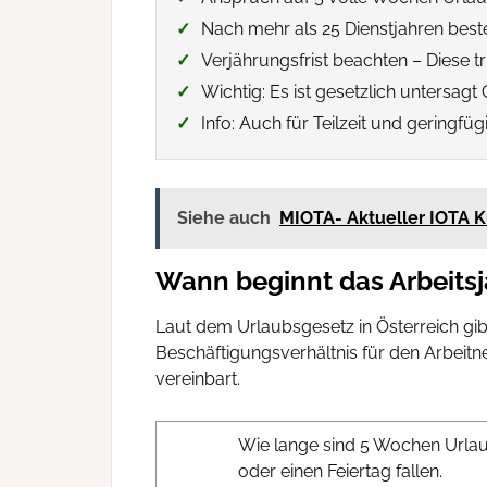
Nach mehr als 25 Dienstjahren bes
Verjährungsfrist beachten – Diese tri
Wichtig: Es ist gesetzlich untersagt
Info: Auch für Teilzeit und geringf
Siehe auch
MIOTA- Aktueller IOTA 
Wann beginnt das Arbeitsj
Laut dem Urlaubsgesetz in Österreich gib
Beschäftigungsverhältnis für den Arbeitne
vereinbart.
Wie lange sind 5 Wochen Urlaub
oder einen Feiertag fallen.