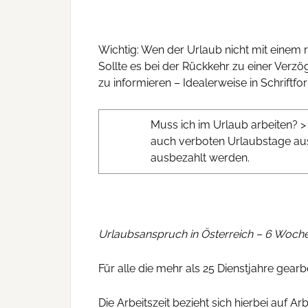
Wichtig: Wen der Urlaub nicht mit einem r
Sollte es bei der Rückkehr zu einer Verz
zu informieren – Idealerweise in Schriftfo
Muss ich im Urlaub arbeiten? >
auch verboten Urlaubstage au
ausbezahlt werden.
Urlaubsanspruch in Österreich – 6 Woch
Für alle die mehr als 25 Dienstjahre gear
Die Arbeitszeit bezieht sich hierbei auf 