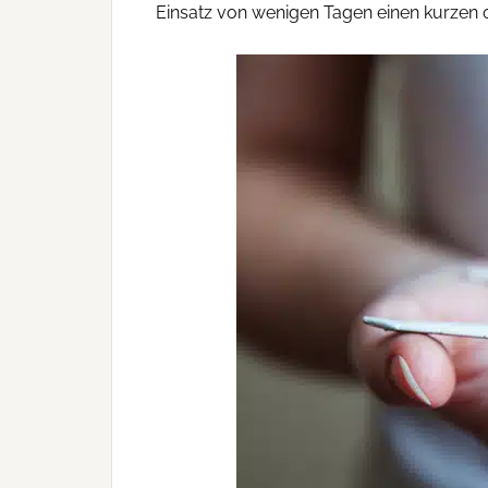
Einsatz von wenigen Tagen einen kurzen 