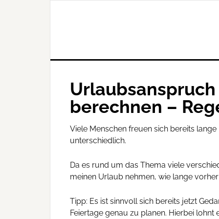
Urlaubsanspruch 
berechnen – Reg
Viele Menschen freuen sich bereits lange
unterschiedlich.
Da es rund um das Thema viele verschiede
meinen Urlaub nehmen, wie lange vorher 
Tipp: Es ist sinnvoll sich bereits jetzt 
Feiertage genau zu planen. Hierbei lohnt