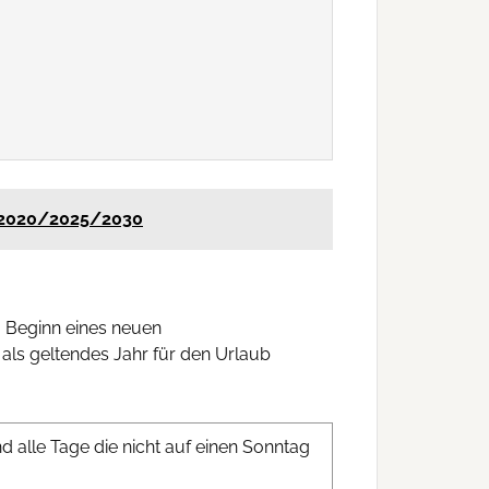
9/2020/2025/2030
m Beginn eines neuen
 als geltendes Jahr für den Urlaub
 alle Tage die nicht auf einen Sonntag