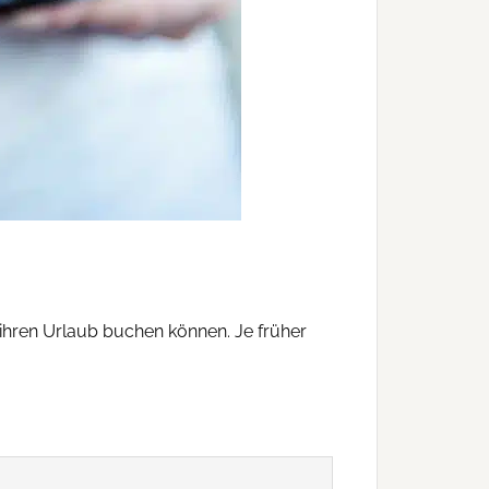
 ihren Urlaub buchen können. Je früher