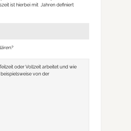
t ist hierbei mit Jahren definiert
lären?
ilzeit oder Vollzeit arbeitet und wie
 beispielsweise von der