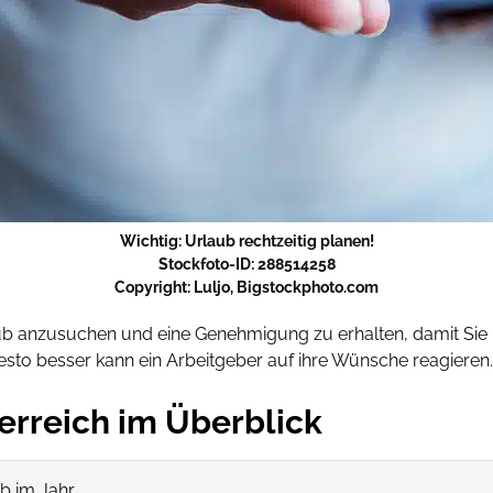
Wichtig: Urlaub rechtzeitig planen!
Stockfoto-ID: 288514258
Copyright: Luljo, Bigstockphoto.com
rlaub anzusuchen und eine Genehmigung zu erhalten, damit Sie
sto besser kann ein Arbeitgeber auf ihre Wünsche reagieren.
erreich im Überblick
b im Jahr