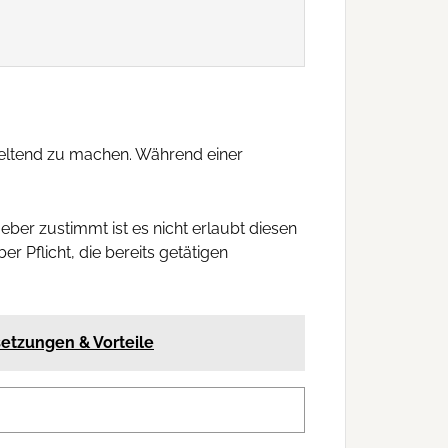
geltend zu machen. Während einer
eber zustimmt ist es nicht erlaubt diesen
r Pflicht, die bereits getätigen
setzungen & Vorteile