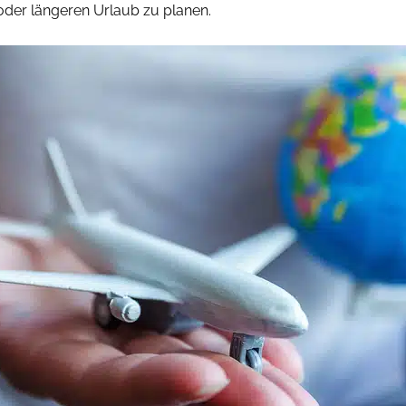
oder längeren Urlaub zu planen.