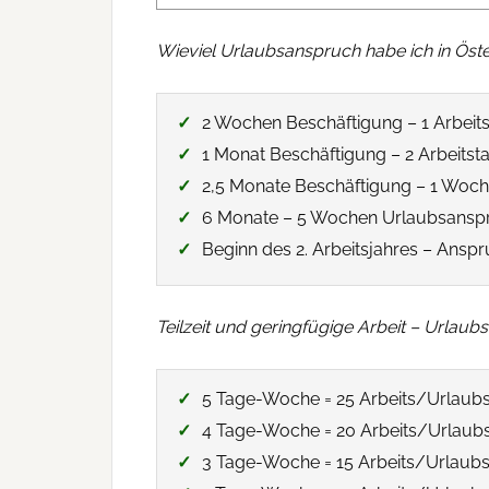
Wieviel Urlaubsanspruch habe ich in Öste
2 Wochen Beschäftigung – 1 Arbeit
1 Monat Beschäftigung – 2 Arbeitst
2,5 Monate Beschäftigung – 1 Woc
6 Monate – 5 Wochen Urlaubsansp
Beginn des 2. Arbeitsjahres – Anspr
Teilzeit und geringfügige Arbeit – Urlau
5 Tage-Woche = 25 Arbeits/Urlaub
4 Tage-Woche = 20 Arbeits/Urlaub
3 Tage-Woche = 15 Arbeits/Urlaub