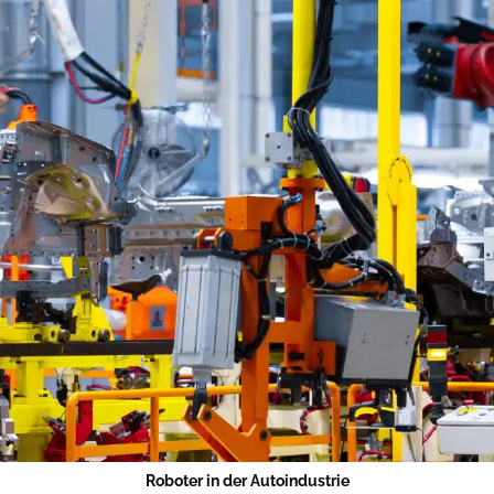
Roboter in der Autoindustrie