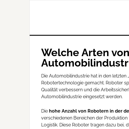
Welche Arten von
Automobilindustr
Die Automobilindustrie hat in den letzte
Robotertechnologie gemacht. Roboter spiel
Qualität verbessern und die Arbeitssicher
Automobilindustrie eingesetzt werden.
Die
hohe Anzahl von Robotern in der d
verschiedenen Bereichen der Produktion w
Logistik. Diese Roboter tragen dazu bei, d