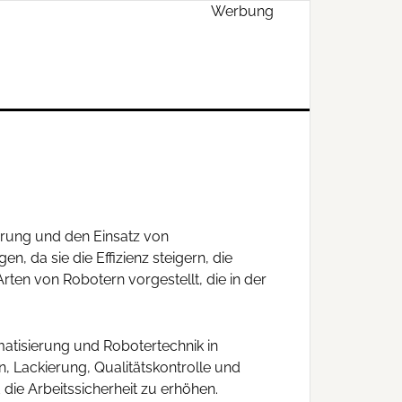
Werbung
ierung und den Einsatz von
, da sie die Effizienz steigern, die
rten von Robotern vorgestellt, die in der
atisierung und Robotertechnik in
, Lackierung, Qualitätskontrolle und
 die Arbeitssicherheit zu erhöhen.