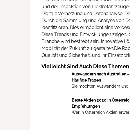
und der Inspektion von Elektrofahrzeugen
Digitale Vernetzung und Datenanalyse: Di
Durch die Sammlung und Analyse von Dat
identifizieren. Dies ermöglicht eine verbes
Diese Trends und Entwicklungen zeigen, d
Branche wird bestrebt sein, innovative L
Mobilität der Zukunft zu gestalten.Die Rob
Qualität und Sicherheit, und ihr Einsatz w
Vielleicht Sind Auch Diese Themen 
Auswandern nach Australien – 
Häufige Fragen
Sie möchten Auswandern und hab
Beste Aktien 2020 in Österreic
Empfehlungen
Wer in Österreich Aktien erwerbe