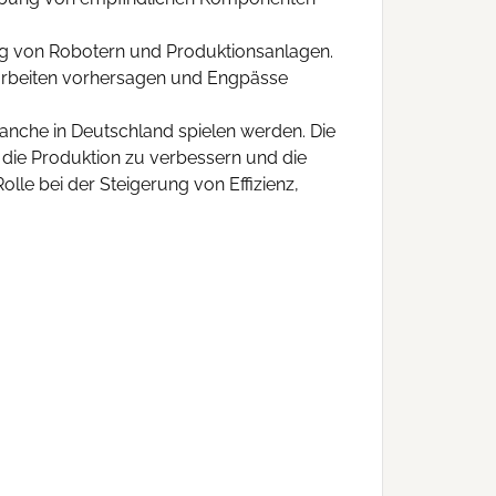
zung von Robotern und Produktionsanlagen.
arbeiten vorhersagen und Engpässe
ranche in Deutschland spielen werden. Die
 die Produktion zu verbessern und die
olle bei der Steigerung von Effizienz,