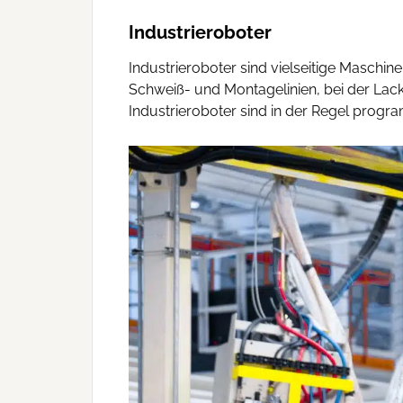
Industrieroboter
Industrieroboter sind vielseitige Maschi
Schweiß- und Montagelinien, bei der Lack
Industrieroboter sind in der Regel progr