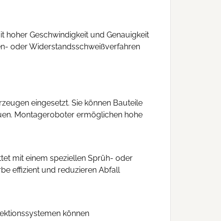
it hoher Geschwindigkeit und Genauigkeit
gen- oder Widerstandsschweißverfahren
eugen eingesetzt. Sie können Bauteile
auen. Montageroboter ermöglichen hohe
tet mit einem speziellen Sprüh- oder
e effizient und reduzieren Abfall
spektionssystemen können