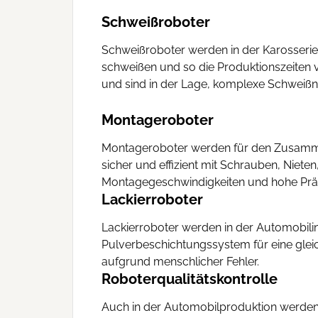
Schweißroboter
Schweißroboter werden in der Karosserief
schweißen und so die Produktionszeiten
und sind in der Lage, komplexe Schweißnä
Montageroboter
Montageroboter werden für den Zusammen
sicher und effizient mit Schrauben, Ni
Montagegeschwindigkeiten und hohe Präzis
Lackierroboter
Lackierroboter werden in der Automobili
Pulverbeschichtungssystem für eine gleic
aufgrund menschlicher Fehler.
Roboterqualitätskontrolle
Auch in der Automobilproduktion werden 