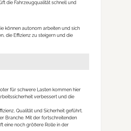
üft die Fahrzeugqualität schnell und
Sie können autonom arbeiten und sich
, die Effizienz zu steigern und die
ter für schwere Lasten kommen hier
rbeitssicherheit verbessert und die
zienz, Qualität und Sicherheit geführt.
er Branche. Mit der fortschreitenden
t eine noch größere Rolle in der