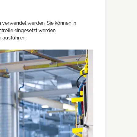
on verwendet werden. Sie können in
trolle eingesetzt werden.
n ausführen.