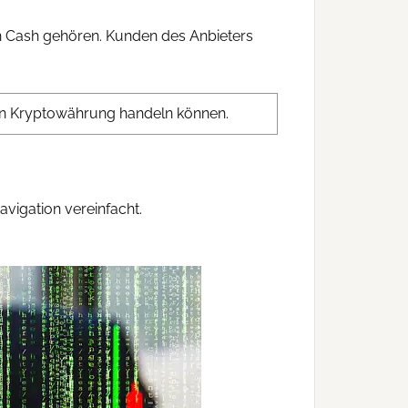
n Cash gehören. Kunden des Anbieters
ßten Kryptowährung handeln können.
avigation vereinfacht.