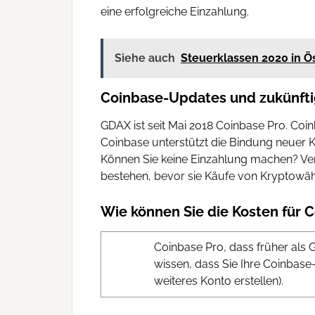
eine erfolgreiche Einzahlung.
Siehe auch
Steuerklassen 2020 in Ö
Coinbase-Updates und zukünft
GDAX ist seit Mai 2018 Coinbase Pro. Co
Coinbase unterstützt die Bindung neuer K
Können Sie keine Einzahlung machen? Ve
bestehen, bevor sie Käufe von Kryptowäh
Wie können Sie die Kosten für 
Coinbase Pro, dass früher als 
wissen, dass Sie Ihre Coinbas
weiteres Konto erstellen).