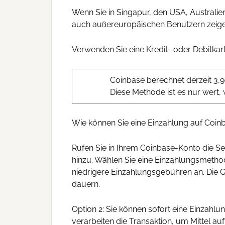
Wenn Sie in Singapur, den USA, Australi
auch außereuropäischen Benutzern zeig
Verwenden Sie eine Kredit- oder Debitkar
Coinbase berechnet derzeit 3,
Diese Methode ist es nur wert,
Wie können Sie eine Einzahlung auf Coinb
Rufen Sie in Ihrem Coinbase-Konto die S
hinzu. Wählen Sie eine Einzahlungsmetho
niedrigere Einzahlungsgebühren an. Die G
dauern.
Option 2: Sie können sofort eine Einzahlu
verarbeiten die Transaktion, um Mittel au