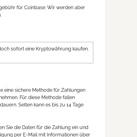
sgebühr für Coinbase. Wir werden aber
.
doch sofort eine Kryptowährung kaufen.
se eine sichere Methode für Zahlungen
nehmen. Für diese Methode fallen
dauern. Selten kann es bis zu 14 Tage
en Sie die Daten für die Zahlung ein und
tigung per E-Mail mit Informationen über