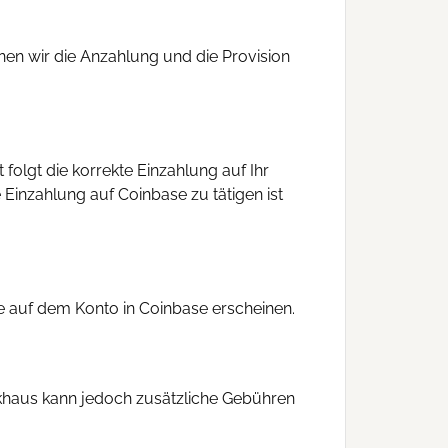
nnen wir die Anzahlung und die Provision
 folgt die korrekte Einzahlung auf Ihr
Einzahlung auf Coinbase zu tätigen ist
e auf dem Konto in Coinbase erscheinen.
nkhaus kann jedoch zusätzliche Gebühren