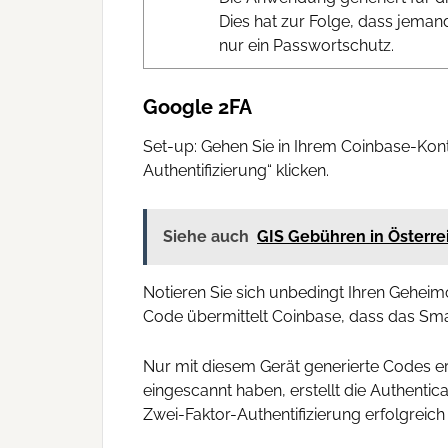
Dies hat zur Folge, dass jeman
nur ein Passwortschutz.
Google 2FA
Set-up: Gehen Sie in Ihrem Coinbase-Kont
Authentifizierung“ klicken.
Siehe auch
GIS Gebühren in Österre
Notieren Sie sich unbedingt Ihren Geheim
Code übermittelt Coinbase, dass das Smar
Nur mit diesem Gerät generierte Codes 
eingescannt haben, erstellt die Authenti
Zwei-Faktor-Authentifizierung erfolgreich 