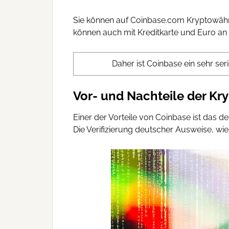
Sie können auf Coinbase.com Kryptowähru
können auch mit Kreditkarte und Euro an
Daher ist Coinbase ein sehr se
Vor- und Nachteile der K
Einer der Vorteile von Coinbase ist das d
Die Verifizierung deutscher Ausweise, wie 