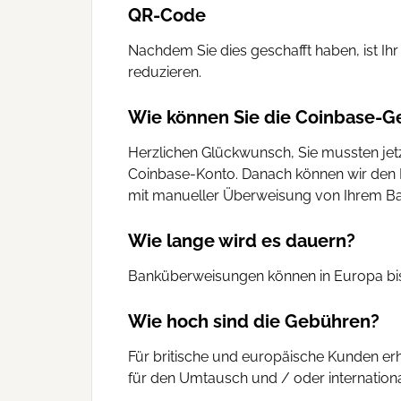
QR-Code
Nachdem Sie dies geschafft haben, ist Ihr
reduzieren.
Wie können Sie die Coinbase-
Herzlichen Glückwunsch, Sie mussten jetzt 
Coinbase-Konto. Danach können wir den Ka
mit manueller Überweisung von Ihrem B
Wie lange wird es dauern?
Banküberweisungen können in Europa bis z
Wie hoch sind die Gebühren?
Für britische und europäische Kunden er
für den Umtausch und / oder internation