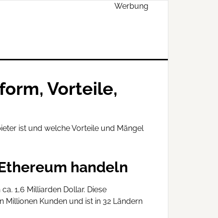
Werbung
orm, Vorteile,
eter ist und welche Vorteile und Mängel
d Ethereum handeln
 1,6 Milliarden Dollar. Diese
 Millionen Kunden und ist in 32 Ländern