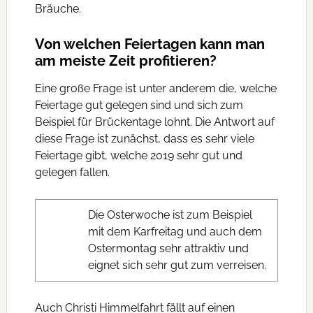
Bräuche.
Von welchen Feiertagen kann man
am meiste Zeit profitieren?
Eine große Frage ist unter anderem die, welche
Feiertage gut gelegen sind und sich zum
Beispiel für Brückentage lohnt. Die Antwort auf
diese Frage ist zunächst, dass es sehr viele
Feiertage gibt, welche 2019 sehr gut und
gelegen fallen.
Die Osterwoche ist zum Beispiel
mit dem Karfreitag und auch dem
Ostermontag sehr attraktiv und
eignet sich sehr gut zum verreisen.
Auch Christi Himmelfahrt fällt auf einen