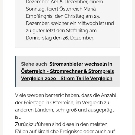
Dezember. Am 8. Dezember, einem
Sonntag, feiert Österreich Mariä
Empfängnis, den Christtag am 25.
Dezember, welcher ein Mittwoch ist und
zu guter letzt den Stefanitag am
Donnerstag den 26. Dezember.
Siehe auch
Stromanbieter wechseln in
Österreich - Stromrechner & Strompreis
Vergleich 2020 - Strom Tarife Vergleich
Viele werden bemerkt haben, dass die Anzahl
der Feiertage in Österreich, im Vergleich zu
anderen Ländern, sehr groß und ausgeprägt
ist.
Zurückzuführen sind diese in den meisten
Fällen auf kirchliche Ereignisse oder auch auf