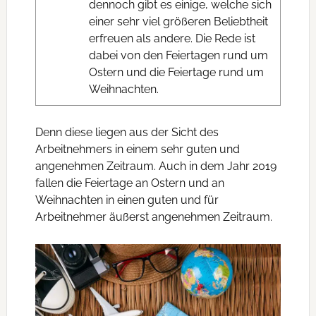
dennoch gibt es einige, welche sich
einer sehr viel größeren Beliebtheit
erfreuen als andere. Die Rede ist
dabei von den Feiertagen rund um
Ostern und die Feiertage rund um
Weihnachten.
Denn diese liegen aus der Sicht des
Arbeitnehmers in einem sehr guten und
angenehmen Zeitraum. Auch in dem Jahr 2019
fallen die Feiertage an Ostern und an
Weihnachten in einen guten und für
Arbeitnehmer äußerst angenehmen Zeitraum.