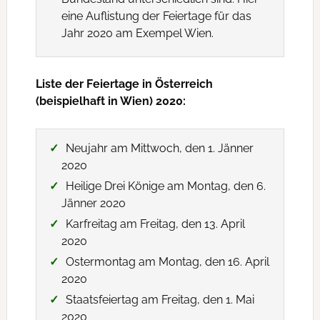
eine Auflistung der Feiertage für das
Jahr 2020 am Exempel Wien.
Liste der Feiertage in Österreich
(beispielhaft in Wien) 2020:
Neujahr am Mittwoch, den 1. Jänner
2020
Heilige Drei Könige am Montag, den 6.
Jänner 2020
Karfreitag am Freitag, den 13. April
2020
Ostermontag am Montag, den 16. April
2020
Staatsfeiertag am Freitag, den 1. Mai
2020