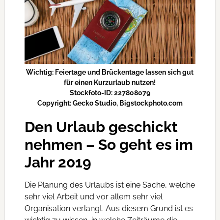
Wichtig: Feiertage und Brückentage lassen sich gut
für einen Kurzurlaub nutzen!
Stockfoto-ID: 227808079
Copyright: Gecko Studio, Bigstockphoto.com
Den Urlaub geschickt
nehmen – So geht es im
Jahr 2019
Die Planung des Urlaubs ist eine Sache, welche
sehr viel Arbeit und vor allem sehr viel
Organisation verlangt. Aus diesem Grund ist es