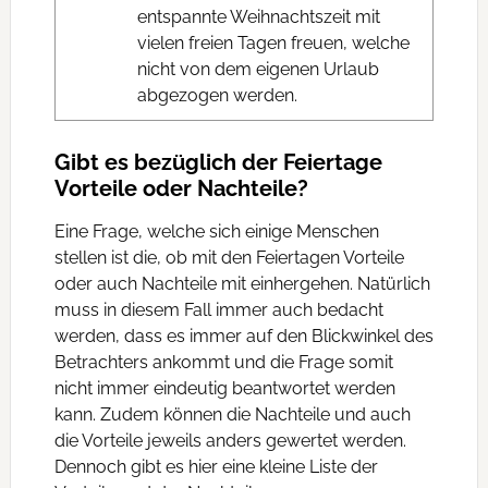
entspannte Weihnachtszeit mit
vielen freien Tagen freuen, welche
nicht von dem eigenen Urlaub
abgezogen werden.
Gibt es bezüglich der Feiertage
Vorteile oder Nachteile?
Eine Frage, welche sich einige Menschen
stellen ist die, ob mit den Feiertagen Vorteile
oder auch Nachteile mit einhergehen. Natürlich
muss in diesem Fall immer auch bedacht
werden, dass es immer auf den Blickwinkel des
Betrachters ankommt und die Frage somit
nicht immer eindeutig beantwortet werden
kann. Zudem können die Nachteile und auch
die Vorteile jeweils anders gewertet werden.
Dennoch gibt es hier eine kleine Liste der