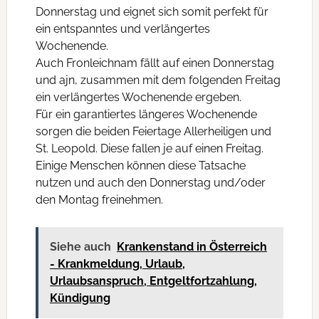
Donnerstag und eignet sich somit perfekt für
ein entspanntes und verlängertes
Wochenende.
Auch Fronleichnam fällt auf einen Donnerstag
und ajn, zusammen mit dem folgenden Freitag
ein verlängertes Wochenende ergeben.
Für ein garantiertes längeres Wochenende
sorgen die beiden Feiertage Allerheiligen und
St. Leopold. Diese fallen je auf einen Freitag.
Einige Menschen können diese Tatsache
nutzen und auch den Donnerstag und/oder
den Montag freinehmen.
Siehe auch
Krankenstand in Österreich
- Krankmeldung, Urlaub,
Urlaubsanspruch, Entgeltfortzahlung,
Kündigung