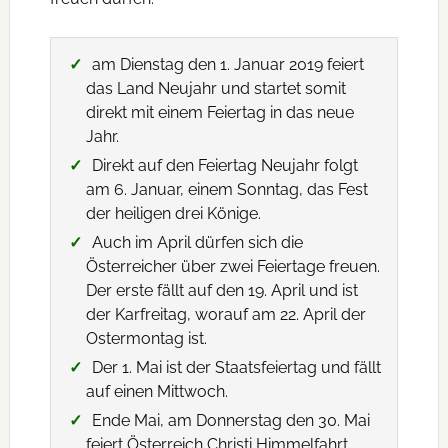
am Dienstag den 1. Januar 2019 feiert
das Land Neujahr und startet somit
direkt mit einem Feiertag in das neue
Jahr.
Direkt auf den Feiertag Neujahr folgt
am 6. Januar, einem Sonntag, das Fest
der heiligen drei Könige.
Auch im April dürfen sich die
Österreicher über zwei Feiertage freuen.
Der erste fällt auf den 19. April und ist
der Karfreitag, worauf am 22. April der
Ostermontag ist.
Der 1. Mai ist der Staatsfeiertag und fällt
auf einen Mittwoch.
Ende Mai, am Donnerstag den 30. Mai
feiert Österreich Christi Himmelfahrt.