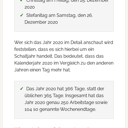
Christtag am Freitag, den 25. Dezember
2020
Stefanitag am Samstag, den 26.
Dezember 2020
Wer sich das Jahr 2020 im Detail anschaut wird
feststellen, dass es sich hierbei um ein
Schaltjahr handelt. Das bedeutet, dass das
Kalenderjahr 2020 im Vergleich zu den anderen
Jahren einen Tag mehr hat.
Das Jahr 2020 hat 366 Tage, statt der
üblichen 365 Tage. Insgesamt hat das
Jahr 2020 genau 250 Arbeitstage sowie
104 so genannte Wochenendtage.