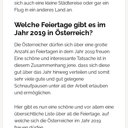
sich auch eine kleine Städtereise oder gar ein
Flug in ein anderes Land an.
Welche Feiertage gibt es im
Jahr 2019 in Österreich?
Die Österreicher dürfen sich über eine große
Anzahl an Feiertagen in dem Jahr 2019 freuen.
Eine schöne und interessante Tatsache ist in
diesem Zusammenhang jene, dass sich diese
gut über das Jahr hinweg verteilen und somit
sehr viele gute und gut gelegene
Schnaufpausen unter all der Arbeit erlauben
und ermöglichen.
Hier gibt es nun eine schöne und vor allem eine
übersichtliche Liste über all die Feiertage, auf
welche sich die Österreicher im Jahr 2019
freuen dürfen.