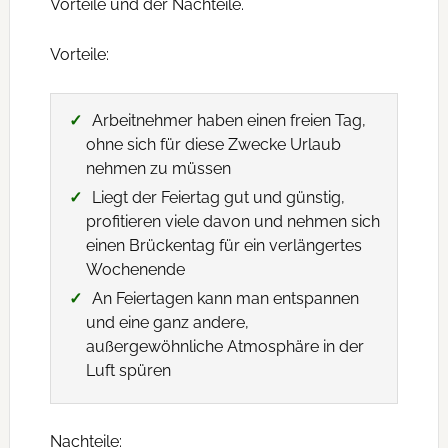
Vorteile und der Nachteile.
Vorteile:
Arbeitnehmer haben einen freien Tag,
ohne sich für diese Zwecke Urlaub
nehmen zu müssen
Liegt der Feiertag gut und günstig,
profitieren viele davon und nehmen sich
einen Brückentag für ein verlängertes
Wochenende
An Feiertagen kann man entspannen
und eine ganz andere,
außergewöhnliche Atmosphäre in der
Luft spüren
Nachteile: