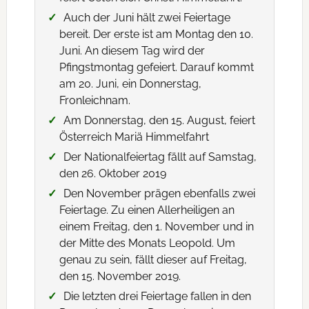
Auch der Juni hält zwei Feiertage
bereit. Der erste ist am Montag den 10.
Juni. An diesem Tag wird der
Pfingstmontag gefeiert. Darauf kommt
am 20. Juni, ein Donnerstag,
Fronleichnam.
Am Donnerstag, den 15. August, feiert
Österreich Mariä Himmelfahrt
Der Nationalfeiertag fällt auf Samstag,
den 26. Oktober 2019
Den November prägen ebenfalls zwei
Feiertage. Zu einen Allerheiligen an
einem Freitag, den 1. November und in
der Mitte des Monats Leopold. Um
genau zu sein, fällt dieser auf Freitag,
den 15. November 2019.
Die letzten drei Feiertage fallen in den