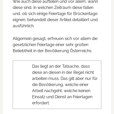
Wie auch diese aufteilen und vor allem, wann
diese sind, in welchen Zeitraum diese fallen
und, ob sich einige Feiertage für Brückentage
eignen, behandelt dieser Artikel detailliert und
ausführlich.
Allgemein gesagt, erfreuen sich vor allem die
gesetzlichen Feiertage einer sehr großen
Beliebtheit in der Bevölkerung Österreichs.
Das liegt an der Tatsache, dass
diese an diesen in der Regel nicht
arbeiten muss. Das gilt aber nur für
die Bevölkerung, welche einer
Arbeit nachgeht, welche keinen
Einsatz und Dienst an Feiertagen
erfordert.