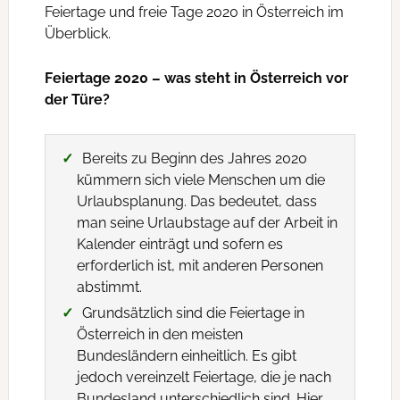
Feiertage und freie Tage 2020 in Österreich im
Überblick.
Feiertage 2020 – was steht in Österreich vor
der Türe?
Bereits zu Beginn des Jahres 2020
kümmern sich viele Menschen um die
Urlaubsplanung. Das bedeutet, dass
man seine Urlaubstage auf der Arbeit in
Kalender einträgt und sofern es
erforderlich ist, mit anderen Personen
abstimmt.
Grundsätzlich sind die Feiertage in
Österreich in den meisten
Bundesländern einheitlich. Es gibt
jedoch vereinzelt Feiertage, die je nach
Bundesland unterschiedlich sind. Hier