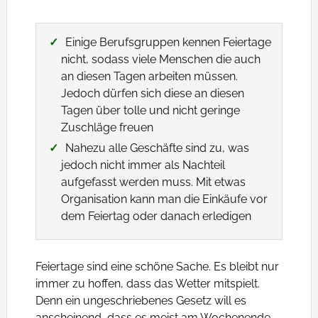
Einige Berufsgruppen kennen Feiertage
nicht, sodass viele Menschen die auch
an diesen Tagen arbeiten müssen.
Jedoch dürfen sich diese an diesen
Tagen über tolle und nicht geringe
Zuschläge freuen
Nahezu alle Geschäfte sind zu, was
jedoch nicht immer als Nachteil
aufgefasst werden muss. Mit etwas
Organisation kann man die Einkäufe vor
dem Feiertag oder danach erledigen
Feiertage sind eine schöne Sache. Es bleibt nur
immer zu hoffen, dass das Wetter mitspielt.
Denn ein ungeschriebenes Gesetz will es
anscheinend, dass es meist am Wochenende