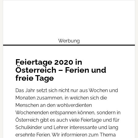
Werbung
Feiertage 2020 in
Österreich – Ferien und
freie Tage
Das Jahr setzt sich nicht nur aus Wochen und
Monaten zusammen, in welchen sich die
Menschen an den wohlverdienten
Wochenenden entspannen können, sondern in
Österreich gibt es auch viele Feiertage und für
Schulkinder und Lehrer interessante und lang
ersehnte Ferien. WIr informieren zum Thema