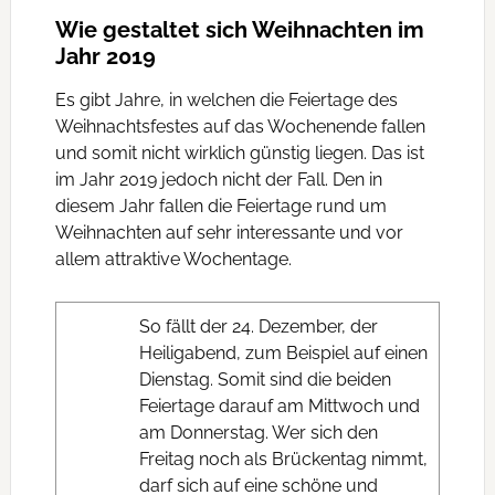
Wie gestaltet sich Weihnachten im
Jahr 2019
Es gibt Jahre, in welchen die Feiertage des
Weihnachtsfestes auf das Wochenende fallen
und somit nicht wirklich günstig liegen. Das ist
im Jahr 2019 jedoch nicht der Fall. Den in
diesem Jahr fallen die Feiertage rund um
Weihnachten auf sehr interessante und vor
allem attraktive Wochentage.
So fällt der 24. Dezember, der
Heiligabend, zum Beispiel auf einen
Dienstag. Somit sind die beiden
Feiertage darauf am Mittwoch und
am Donnerstag. Wer sich den
Freitag noch als Brückentag nimmt,
darf sich auf eine schöne und