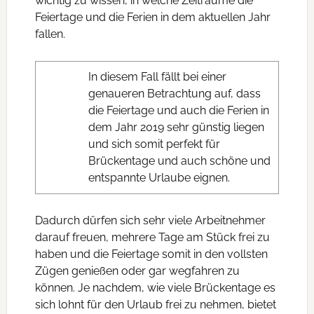
wichtig zu wissen, in welche Zeiträume die
Feiertage und die Ferien in dem aktuellen Jahr
fallen.
In diesem Fall fällt bei einer
genaueren Betrachtung auf, dass
die Feiertage und auch die Ferien in
dem Jahr 2019 sehr günstig liegen
und sich somit perfekt für
Brückentage und auch schöne und
entspannte Urlaube eignen.
Dadurch dürfen sich sehr viele Arbeitnehmer
darauf freuen, mehrere Tage am Stück frei zu
haben und die Feiertage somit in den vollsten
Zügen genießen oder gar wegfahren zu
können. Je nachdem, wie viele Brückentage es
sich lohnt für den Urlaub frei zu nehmen, bietet