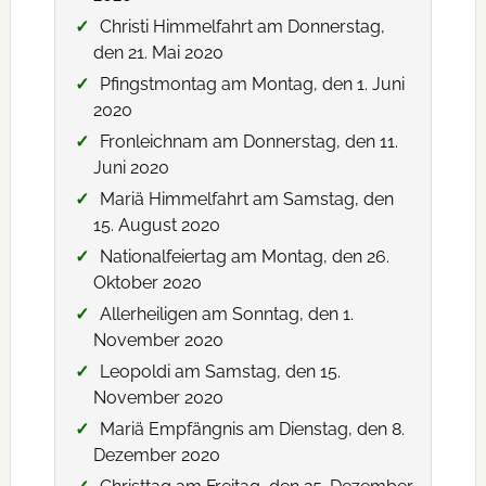
Christi Himmelfahrt am Donnerstag,
den 21. Mai 2020
Pfingstmontag am Montag, den 1. Juni
2020
Fronleichnam am Donnerstag, den 11.
Juni 2020
Mariä Himmelfahrt am Samstag, den
15. August 2020
Nationalfeiertag am Montag, den 26.
Oktober 2020
Allerheiligen am Sonntag, den 1.
November 2020
Leopoldi am Samstag, den 15.
November 2020
Mariä Empfängnis am Dienstag, den 8.
Dezember 2020