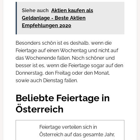
Siehe auch
Aktien kaufen als
Geldanlage - Beste Aktien
Empfehlungen 2020
Besonders schön ist es deshalb, wenn die
Feiertage auf einen Wochentag und nicht auf
das Wochenende fallen. Noch schöner und
besser ist es, wenn die Feiertage sogar auf den
Donnerstag, den Freitag oder den Monat,
sowie auch Dienstag fallen.
Beliebte Feiertage in
Österreich
Feiertage verteilen sich in
Österreich auf das gesamte Jahr,