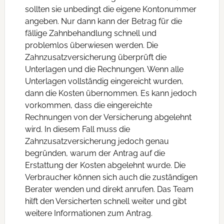
sollten sie unbedingt die eigene Kontonummer
angeben. Nur dann kann der Betrag für die
fällige Zahnbehandlung schnell und
problemlos überwiesen werden. Die
Zahnzusatzversicherung überprüft die
Unterlagen und die Rechnungen. Wenn alle
Unterlagen vollständig eingereicht wurden,
dann die Kosten übernommen. Es kann jedoch
vorkommen, dass die eingereichte
Rechnungen von der Versicherung abgelehnt
wird. In diesem Fall muss die
Zahnzusatzversicherung jedoch genau
begründen, warum der Antrag auf die
Erstattung der Kosten abgelehnt wurde. Die
Verbraucher können sich auch die zuständigen
Berater wenden und direkt anrufen. Das Team
hilft den Versicherten schnell weiter und gibt
weitere Informationen zum Antrag.