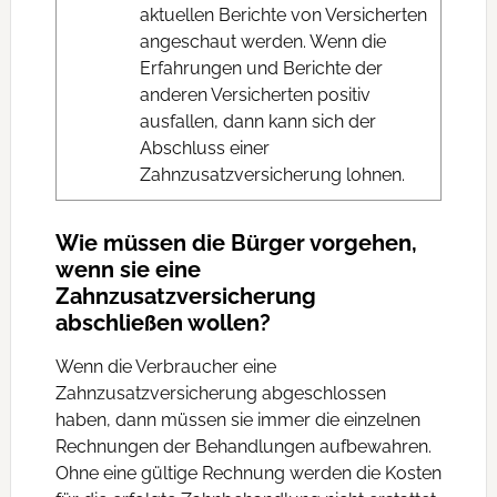
aktuellen Berichte von Versicherten
angeschaut werden. Wenn die
Erfahrungen und Berichte der
anderen Versicherten positiv
ausfallen, dann kann sich der
Abschluss einer
Zahnzusatzversicherung lohnen.
Wie müssen die Bürger vorgehen,
wenn sie eine
Zahnzusatzversicherung
abschließen wollen?
Wenn die Verbraucher eine
Zahnzusatzversicherung abgeschlossen
haben, dann müssen sie immer die einzelnen
Rechnungen der Behandlungen aufbewahren.
Ohne eine gültige Rechnung werden die Kosten