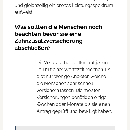
und gleichzeitig ein breites Leistungsspektrum
aufweist.
Was sollten die Menschen noch
beachten bevor sie eine
Zahnzusatzversicherung
abschließen?
Die Verbraucher sollten auf jeden
Fall mit einer Wartezeit rechnen. Es
gibt nur wenige Anbieter, welche
die Menschen sehr schnell
versichern lassen. Die meisten
Versicherungen benötigen einige
Wochen oder Monate bis sie einen
Antrag geprüft und bewilligt haben.