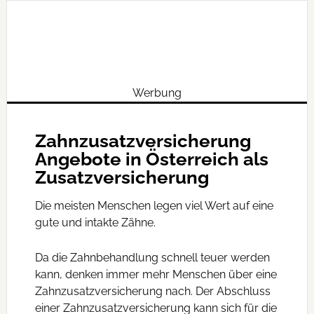
Werbung
Zahnzusatzversicherung
Angebote in Österreich als
Zusatzversicherung
Die meisten Menschen legen viel Wert auf eine
gute und intakte Zähne.
Da die Zahnbehandlung schnell teuer werden
kann, denken immer mehr Menschen über eine
Zahnzusatzversicherung nach. Der Abschluss
einer Zahnzusatzversicherung kann sich für die