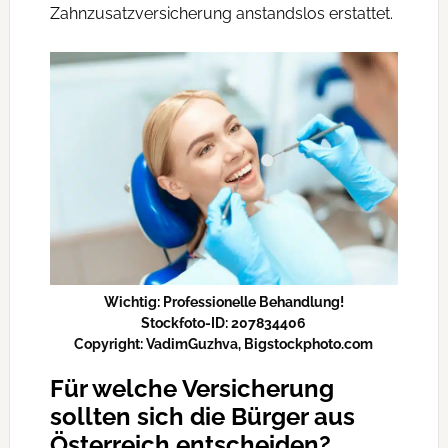
Zahnzusatzversicherung anstandslos erstattet.
Wichtig: Professionelle Behandlung!
Stockfoto-ID: 207834406
Copyright: VadimGuzhva, Bigstockphoto.com
Für welche Versicherung
sollten sich die Bürger aus
Österreich entscheiden?