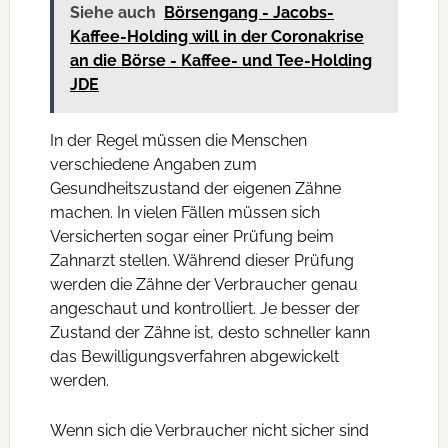
Siehe auch
Börsengang - Jacobs-
Kaffee-Holding will in der Coronakrise
an die Börse - Kaffee- und Tee-Holding
JDE
In der Regel müssen die Menschen
verschiedene Angaben zum
Gesundheitszustand der eigenen Zähne
machen. In vielen Fällen müssen sich
Versicherten sogar einer Prüfung beim
Zahnarzt stellen. Während dieser Prüfung
werden die Zähne der Verbraucher genau
angeschaut und kontrolliert. Je besser der
Zustand der Zähne ist, desto schneller kann
das Bewilligungsverfahren abgewickelt
werden.
Wenn sich die Verbraucher nicht sicher sind