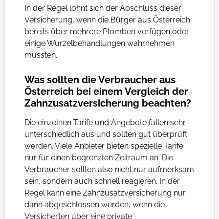
In der Regel lohnt sich der Abschluss dieser
Versicherung, wenn die Bürger aus Österreich
bereits über mehrere Plomben verfügen oder
einige Wurzelbehandlungen wahrnehmen
mussten.
Was sollten die Verbraucher aus
Österreich bei einem Vergleich der
Zahnzusatzversicherung beachten?
Die einzelnen Tarife und Angebote fallen sehr
unterschiedlich aus und sollten gut überprüft
werden. Viele Anbieter bieten spezielle Tarife
nur für einen begrenzten Zeitraum an. Die
Verbraucher sollten also nicht nur aufmerksam
sein, sondern auch schnell reagieren. In der
Regel kann eine Zahnzusatzversicherung nur
dann abgeschlossen werden, wenn die
Versicherten über eine private