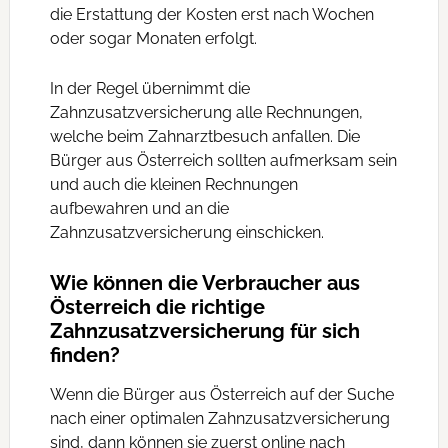
die Erstattung der Kosten erst nach Wochen
oder sogar Monaten erfolgt.
In der Regel übernimmt die
Zahnzusatzversicherung alle Rechnungen,
welche beim Zahnarztbesuch anfallen. Die
Bürger aus Österreich sollten aufmerksam sein
und auch die kleinen Rechnungen
aufbewahren und an die
Zahnzusatzversicherung einschicken.
Wie können die Verbraucher aus
Österreich die richtige
Zahnzusatzversicherung für sich
finden?
Wenn die Bürger aus Österreich auf der Suche
nach einer optimalen Zahnzusatzversicherung
sind, dann können sie zuerst online nach