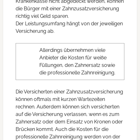
Krankenkasse nicht abgedeckt werden, können
die Bürger mit einer Zahnzusatzversicherung
richtig viel Geld sparen.
Der Leistungsumfang hängt von der jeweiligen
Versicherung ab.
Allerdings übernehmen viele
Anbieter die Kosten für weiße
Füllungen, den Zahnersatz sowie
die professionelle Zahnreinigung.
Die Versicherten einer Zahnzusatzversicherung
können oftmals mit kurzen Wartezeiten
rechnen. Außerdem können sich versicherten
auf die Versicherung verlassen, wenn es zum
Zahnersatz oder dem Einsatz von Kronen oder
Brücken kommt. Auch die Kosten für die
professionelle Zahnreinigung werden von der