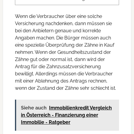
Wenn die Verbraucher über eine solche
Versicherung nachdenken, dann müssen sie
bei den Anbietern genaue und korrekte
Angaben machen. Die Bürger müssen auch
eine spezielle Überprüfung der Zähne in Kauf
nehmen. Wenn der Gesundheitszustand der
Zähne gut oder normal ist, dann wird der
Antrag für die Zahnzusatzversicherung
bewilligt. Allerdings müssen die Verbraucher
mit einer Ablehnung des Antrags rechnen,
wenn der Zustand der Zähne sehr schlecht ist.
Siehe auch
Immobilienkredit Vergleich
in Österreich - Finanzierung einer
Immobilie - Ratgeber