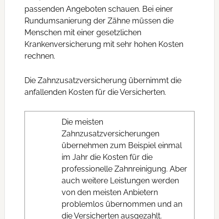
passenden Angeboten schauen. Bei einer
Rundumsanierung der Zähne müssen die
Menschen mit einer gesetzlichen
Krankenversicherung mit sehr hohen Kosten
rechnen.
Die Zahnzusatzversicherung übernimmt die
anfallenden Kosten für die Versicherten.
Die meisten
Zahnzusatzversicherungen
übernehmen zum Beispiel einmal
im Jahr die Kosten für die
professionelle Zahnreinigung. Aber
auch weitere Leistungen werden
von den meisten Anbietern
problemlos übernommen und an
die Versicherten ausgezahlt.