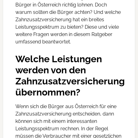
Bürger in Österreich richtig lohnen. Doch
warum sollten die Bürger achten? Und welche
Zahnzusatzversicherung hat ein breites
Leistungsspektrum zu bieten? Diese und viele
weitere Fragen werden in diesem Ratgeber
umfassend beantwortet.
Welche Leistungen
werden von den
Zahnzusatzversicherung
übernommen?
Wenn sich die Bürger aus Österreich für eine
Zahnzusatzversicherung entscheiden, dann
können sich mit einem interessanten
Leistungsspektrum rechnen. In der Regel
müssen die Verbraucher mit einer gesetzlichen