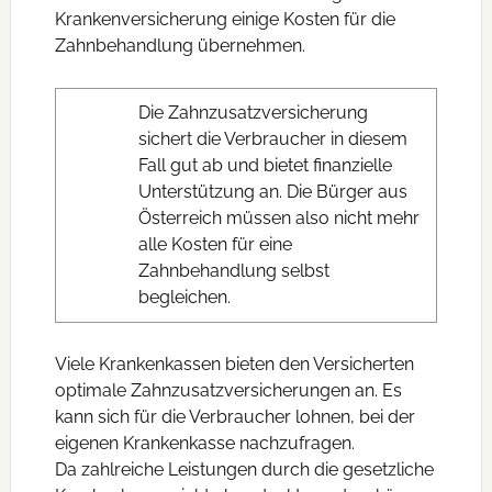
Krankenversicherung einige Kosten für die
Zahnbehandlung übernehmen.
Die Zahnzusatzversicherung
sichert die Verbraucher in diesem
Fall gut ab und bietet finanzielle
Unterstützung an. Die Bürger aus
Österreich müssen also nicht mehr
alle Kosten für eine
Zahnbehandlung selbst
begleichen.
Viele Krankenkassen bieten den Versicherten
optimale Zahnzusatzversicherungen an. Es
kann sich für die Verbraucher lohnen, bei der
eigenen Krankenkasse nachzufragen.
Da zahlreiche Leistungen durch die gesetzliche