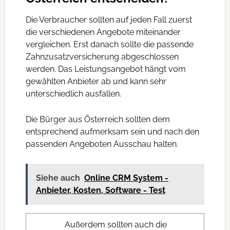
Die Verbraucher sollten auf jeden Fall zuerst
die verschiedenen Angebote miteinander
vergleichen. Erst danach sollte die passende
Zahnzusatzversicherung abgeschlossen
werden. Das Leistungsangebot hängt vom
gewählten Anbieter ab und kann sehr
unterschiedlich ausfallen.
Die Bürger aus Österreich sollten dem
entsprechend aufmerksam sein und nach den
passenden Angeboten Ausschau halten.
Siehe auch
Online CRM System -
Anbieter, Kosten, Software - Test
Außerdem sollten auch die