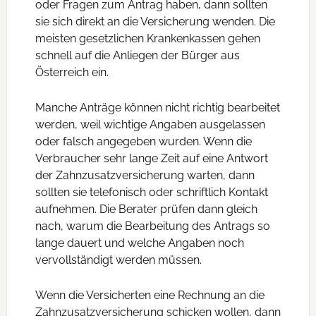
oder Fragen zum Antrag haben, dann sollten
sie sich direkt an die Versicherung wenden. Die
meisten gesetzlichen Krankenkassen gehen
schnell auf die Anliegen der Bürger aus
Österreich ein.
Manche Anträge können nicht richtig bearbeitet
werden, weil wichtige Angaben ausgelassen
oder falsch angegeben wurden. Wenn die
Verbraucher sehr lange Zeit auf eine Antwort
der Zahnzusatzversicherung warten, dann
sollten sie telefonisch oder schriftlich Kontakt
aufnehmen. Die Berater prüfen dann gleich
nach, warum die Bearbeitung des Antrags so
lange dauert und welche Angaben noch
vervollständigt werden müssen.
Wenn die Versicherten eine Rechnung an die
Zahnzusatzversicherung schicken wollen, dann