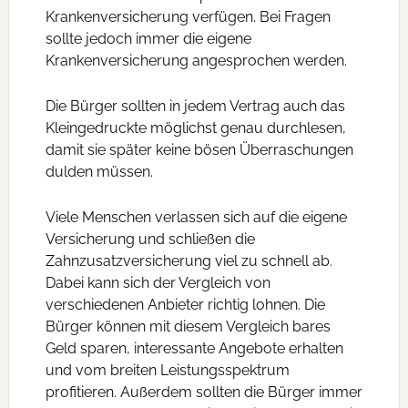
Krankenversicherung verfügen. Bei Fragen
sollte jedoch immer die eigene
Krankenversicherung angesprochen werden.
Die Bürger sollten in jedem Vertrag auch das
Kleingedruckte möglichst genau durchlesen,
damit sie später keine bösen Überraschungen
dulden müssen.
Viele Menschen verlassen sich auf die eigene
Versicherung und schließen die
Zahnzusatzversicherung viel zu schnell ab.
Dabei kann sich der Vergleich von
verschiedenen Anbieter richtig lohnen. Die
Bürger können mit diesem Vergleich bares
Geld sparen, interessante Angebote erhalten
und vom breiten Leistungsspektrum
profitieren. Außerdem sollten die Bürger immer