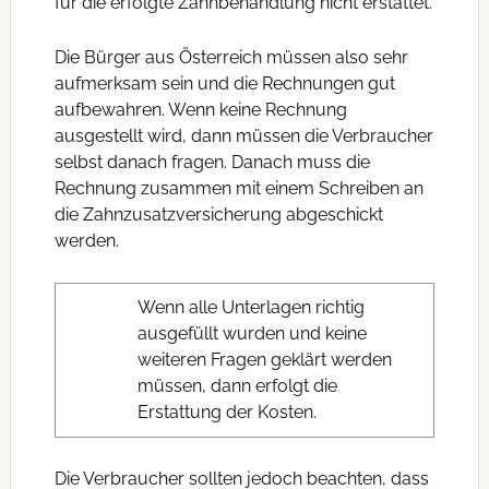
für die erfolgte Zahnbehandlung nicht erstattet.
Die Bürger aus Österreich müssen also sehr
aufmerksam sein und die Rechnungen gut
aufbewahren. Wenn keine Rechnung
ausgestellt wird, dann müssen die Verbraucher
selbst danach fragen. Danach muss die
Rechnung zusammen mit einem Schreiben an
die Zahnzusatzversicherung abgeschickt
werden.
Wenn alle Unterlagen richtig
ausgefüllt wurden und keine
weiteren Fragen geklärt werden
müssen, dann erfolgt die
Erstattung der Kosten.
Die Verbraucher sollten jedoch beachten, dass