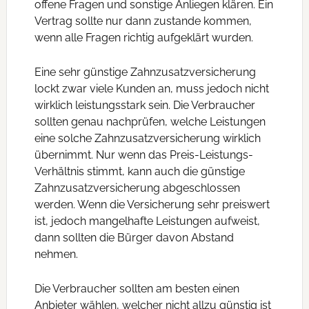
offene Fragen und sonstige Anliegen klären. Ein
Vertrag sollte nur dann zustande kommen,
wenn alle Fragen richtig aufgeklärt wurden.
Eine sehr günstige Zahnzusatzversicherung
lockt zwar viele Kunden an, muss jedoch nicht
wirklich leistungsstark sein. Die Verbraucher
sollten genau nachprüfen, welche Leistungen
eine solche Zahnzusatzversicherung wirklich
übernimmt. Nur wenn das Preis-Leistungs-
Verhältnis stimmt, kann auch die günstige
Zahnzusatzversicherung abgeschlossen
werden. Wenn die Versicherung sehr preiswert
ist, jedoch mangelhafte Leistungen aufweist,
dann sollten die Bürger davon Abstand
nehmen.
Die Verbraucher sollten am besten einen
Anbieter wählen, welcher nicht allzu günstig ist